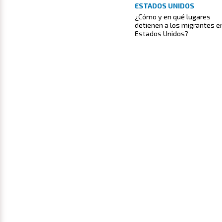
ESTADOS UNIDOS
¿Cómo y en qué lugares
detienen a los migrantes e
Estados Unidos?