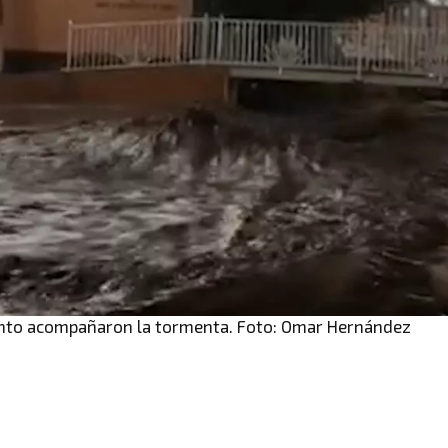
ento acompañaron la tormenta. Foto: Omar Hernández