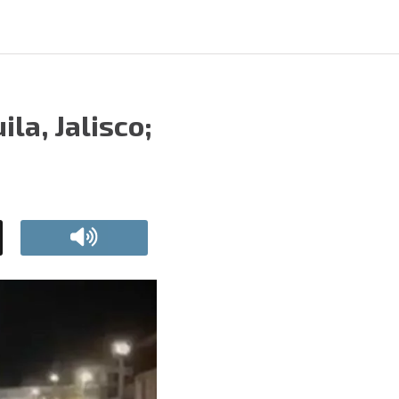
la, Jalisco;