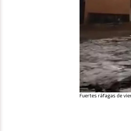
Fuertes ráfagas de vi