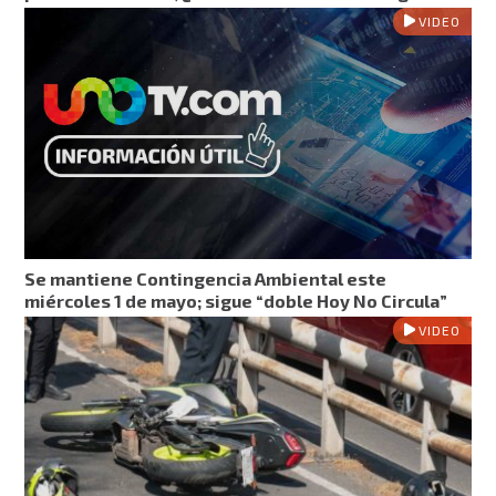
VIDEO
Se mantiene Contingencia Ambiental este
miércoles 1 de mayo; sigue “doble Hoy No Circula”
VIDEO