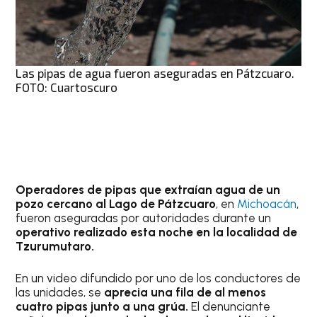
Las pipas de agua fueron aseguradas en Pátzcuaro.
FOTO: Cuartoscuro
Operadores de pipas que extraían agua de un
pozo cercano al Lago de Pátzcuaro
, en
Michoacán
,
fueron aseguradas por autoridades durante un
operativo realizado esta noche en la localidad de
Tzurumutaro.
En un video difundido por uno de los conductores de
las unidades, se
aprecia una fila de al menos
cuatro pipas junto a una grúa.
El denunciante