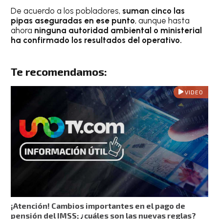
De acuerdo a los pobladores,
suman cinco las
pipas aseguradas en ese punto
, aunque hasta
ahora
ninguna autoridad ambiental o ministerial
ha confirmado los resultados del operativo.
Te recomendamos:
VIDEO
¡Atención! Cambios importantes en el pago de
pensión del IMSS; ¿cuáles son las nuevas reglas?