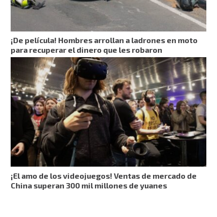
¡De película! Hombres arrollan a ladrones en moto
para recuperar el dinero que les robaron
¡El amo de los videojuegos! Ventas de mercado de
China superan 300 mil millones de yuanes