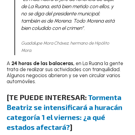
de La Ruana, está bien metido con ellos, y
no se diga del presidente municipal;
también es de Morena. Todo Morena está
bien coludido con el crimen”.
Guadalupe Mora Chávez, hermano de Hipólito
Mora.
A
24 horas de las balaceras,
en La Ruana la gente
trata de realizar sus actividades con tranquilidad.
Algunos negocios abrieron y se ven circular varios
automóviles.
[TE PUEDE INTERESAR:
Tormenta
Beatriz se intensificará a huracán
categoría 1 el viernes: ¿a qué
estados afectará?
]