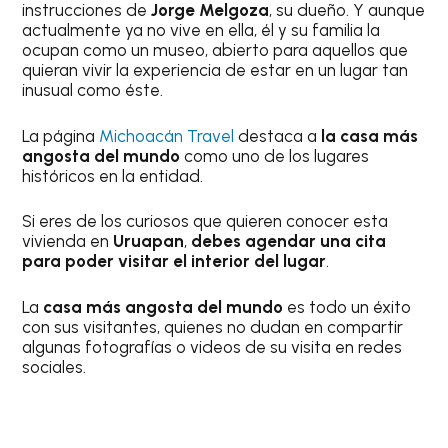
instrucciones de
Jorge Melgoza
, su dueño. Y aunque
actualmente ya no vive en ella, él y su familia la
ocupan como un museo, abierto para aquellos que
quieran vivir la experiencia de estar en un lugar tan
inusual como éste.
La página
Michoacán Travel
destaca a
la casa más
angosta del mundo
como uno de los lugares
históricos en la entidad.
Si eres de los curiosos que quieren conocer esta
vivienda en
Uruapan
,
debes agendar una cita
para poder visitar el interior del lugar
.
La
casa más angosta del mundo
es todo un éxito
con sus visitantes, quienes no dudan en compartir
algunas fotografías o videos de su visita en redes
sociales.