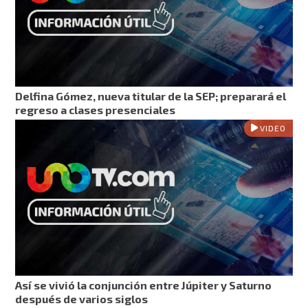
Delfina Gómez, nueva titular de la SEP; preparará el
regreso a clases presenciales
VIDEO
Así se vivió la conjunción entre Júpiter y Saturno
después de varios siglos