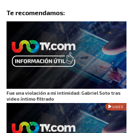
Te recomendamos:
Fue una violación a mi intimidad: Gabriel Soto tras
video íntimo filtrado
VIDEO