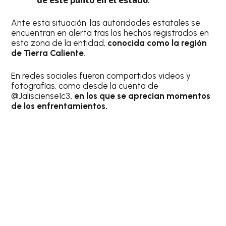
Ante esta situación, las autoridades estatales se
encuentran en alerta tras los hechos registrados en
esta zona de la entidad,
conocida como la región
de Tierra Caliente
.
En redes sociales fueron compartidos videos y
fotografías, como desde la cuenta de
@Jalisciense1c3
, en los que se aprecian momentos
de los enfrentamientos.