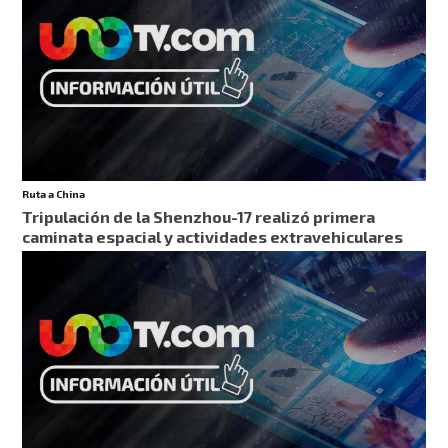
Ruta a China
Tripulación de la Shenzhou-17 realizó primera
caminata espacial y actividades extravehiculares