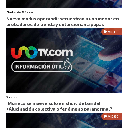
Ciudad de México
Nuevo modus operandi: secuestran a una menor en
probadores de tienda y extorsionan a papás
VIDEO
Virales
¡Muñeco se mueve solo en show de banda!
¿Alucinación colectiva o fenómeno paranormal?
VIDEO