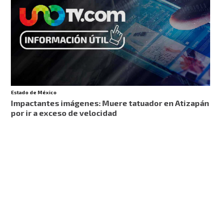
Estado de México
Impactantes imágenes: Muere tatuador en Atizapán
por ir a exceso de velocidad