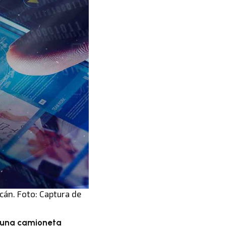
cán. Foto: Captura de
una camioneta