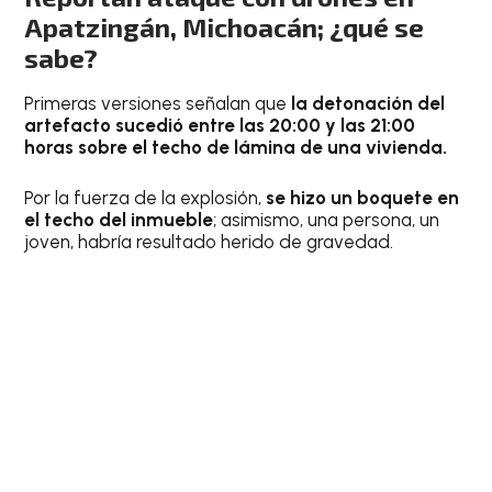
Apatzingán, Michoacán; ¿qué se
sabe?
Primeras versiones señalan que
la detonación del
artefacto sucedió entre las 20:00 y las 21:00
horas sobre el techo de lámina de una vivienda.
Por la fuerza de la explosión,
se hizo un boquete en
el techo del inmueble
; asimismo, una persona, un
joven, habría resultado herido de gravedad.