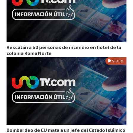
Rescatan a 60 personas de incendio en hotel de la
colonia Roma Norte
VIDEO
Bombardeo de EU mata a un jefe del Estado Islámico