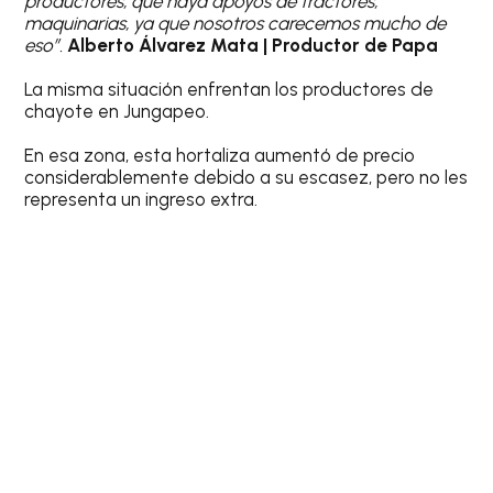
productores, que haya apoyos de tractores,
maquinarias, ya que nosotros carecemos mucho de
eso”.
Alberto Álvarez Mata | Productor de Papa
La misma situación enfrentan los productores de
chayote en Jungapeo.
En esa zona, esta hortaliza aumentó de precio
considerablemente debido a su escasez, pero no les
representa un ingreso extra.