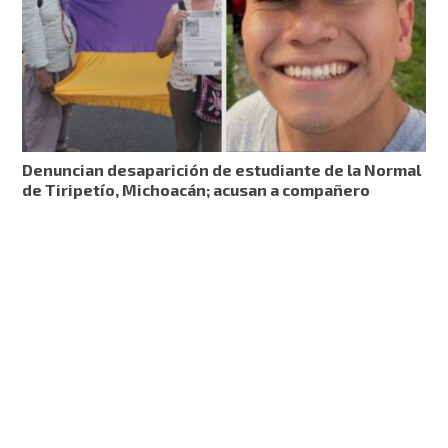
Denuncian desaparición de estudiante de la Normal
de Tiripetío, Michoacán; acusan a compañero