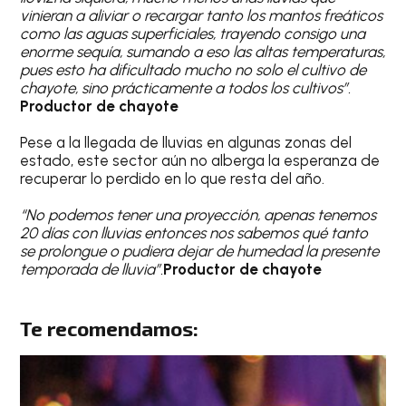
vinieran a aliviar o recargar tanto los mantos freáticos
como las aguas superficiales, trayendo consigo una
enorme sequía, sumando a eso las altas temperaturas,
pues esto ha dificultado mucho no solo el cultivo de
chayote, sino prácticamente a todos los cultivos”.
Productor de chayote
Pese a la llegada de lluvias en algunas zonas del
estado, este sector aún no alberga la esperanza de
recuperar lo perdido en lo que resta del año.
“No podemos tener una proyección, apenas tenemos
20 días con lluvias entonces nos sabemos qué tanto
se prolongue o pudiera dejar de humedad la presente
temporada de lluvia”.
Productor de chayote
Te recomendamos: