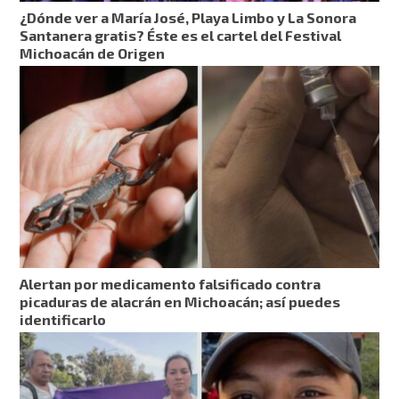
¿Dónde ver a María José, Playa Limbo y La Sonora
Santanera gratis? Éste es el cartel del Festival
Michoacán de Origen
Alertan por medicamento falsificado contra
picaduras de alacrán en Michoacán; así puedes
identificarlo