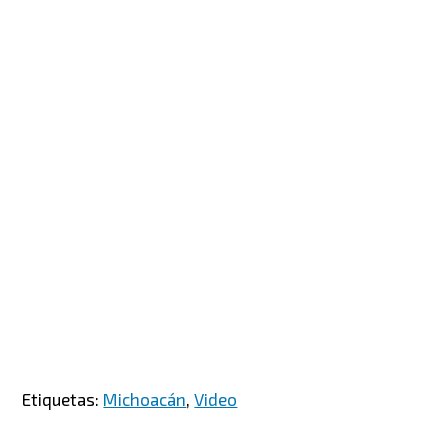
Etiquetas:
Michoacán
,
Video