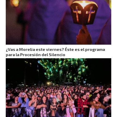
¿Vas a Morelia este viernes? Éste es el programa
para la Procesión del Silencio