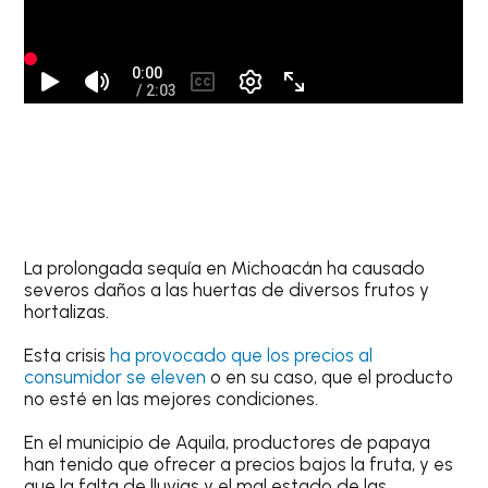
La prolongada sequía en Michoacán ha causado
severos daños a las huertas de diversos frutos y
hortalizas.
Esta crisis
ha provocado que los precios al
consumidor se eleven
o en su caso, que el producto
no esté en las mejores condiciones.
En el municipio de Aquila, productores de papaya
han tenido que ofrecer a precios bajos la fruta, y es
que la falta de lluvias y el mal estado de las