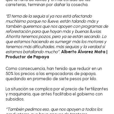
carreteras, terminan por dañar la cosecha.
“El tema de la sequía sí ya nos está afectando
muchísimo porque no llueve, están talando más y
también queremos que nos apoyen con programas de
reforestación para que hayan más y buenas lluvias.
Ahorita tenemos pozos, pero ya se están secando. Lo
que estamos haciendo es sumergir más los motores y
tenemos más dificultades, más sequías y la verdad sí
estamos batallando mucho”.
Alberto Álvarez Mata |
Productor de Papaya
Como consecuencia, han tenido que reducir en un
50% los precios a las empacadoras de papaya,
quedando en promedio de siete pesos por kilo.
La situación se complica por el precio de fertilizantes
y maquinaria, que antes facilitaba el gobierno con
subsidios.
“También pedimos eso, que nos apoyen a todos los