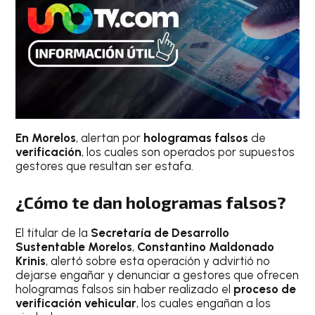
En Morelos
, alertan por
hologramas falsos
de
verificación
, los cuales son operados por supuestos
gestores que resultan ser estafa.
¿Cómo te dan hologramas falsos?
El titular de la
Secretaría de Desarrollo
Sustentable Morelos
,
Constantino Maldonado
Krinis
, alertó sobre esta operación y advirtió no
dejarse engañar y denunciar a gestores que ofrecen
hologramas falsos sin haber realizado el
proceso de
verificación vehicular
, los cuales engañan a los