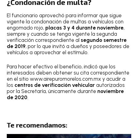
¿Condonación de multa?
El funcionario aprovechó para informar que sigue
vigente la condonación de multas a vehículos con
engomado rojo,
placas 3 y 4 durante noviembre
,
siempre y cuando se tenga vigente la segunda
verificación correspondiente al
segundo semestre
de 2019
, por lo que invitó a dueños y poseedores de
vehículos a aprovechar el estímulo.
Para hacer efectivo el beneficio, indicó que los
interesados deben obtener su cita correspondiente
en el sitio www.airepuromorelos.com.mx y acudir a
los
centros de verificación vehicular
autorizados
por la Secretaría, únicamente durante
noviembre
de 2020
.
Te recomendamos: