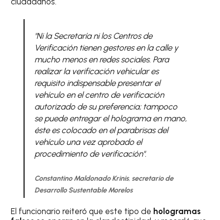
ciudadanos.
"Ni la Secretaría ni los Centros de
Verificación tienen gestores en la calle y
mucho menos en redes sociales. Para
realizar la verificación vehicular es
requisito indispensable presentar el
vehículo en el centro de verificación
autorizado de su preferencia; tampoco
se puede entregar el holograma en mano,
éste es colocado en el parabrisas del
vehículo una vez aprobado el
procedimiento de verificación".
Constantino Maldonado Krinis
,
secretario de
Desarrollo Sustentable Morelos
El funcionario reiteró que este tipo de
hologramas