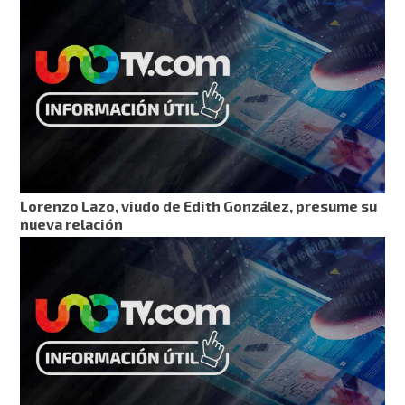
Lorenzo Lazo, viudo de Edith González, presume su
nueva relación