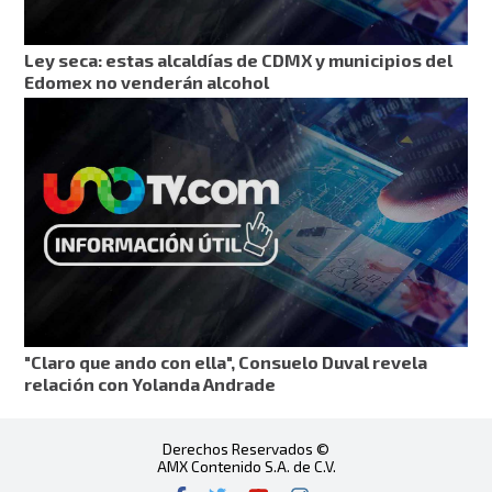
Ley seca: estas alcaldías de CDMX y municipios del
Edomex no venderán alcohol
"Claro que ando con ella", Consuelo Duval revela
relación con Yolanda Andrade
Derechos Reservados ©
AMX Contenido S.A. de C.V.