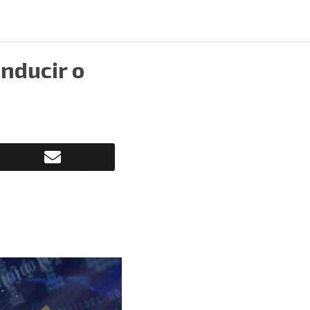
onducir o