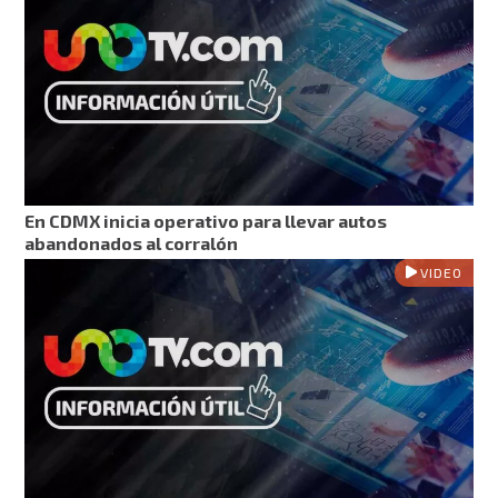
En CDMX inicia operativo para llevar autos
abandonados al corralón
VIDEO