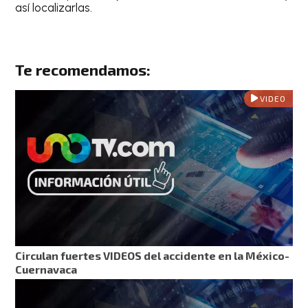
así localizarlas.
Te recomendamos:
VIDEO
Circulan fuertes VIDEOS del accidente en la México-
Cuernavaca