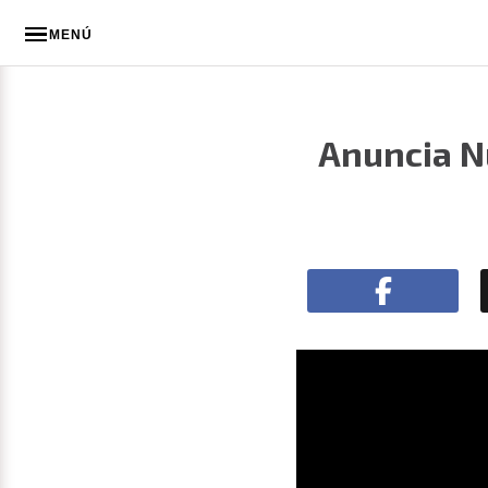
MENÚ
Anuncia N