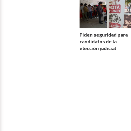
Piden seguridad para
candidatos de la
elección judicial