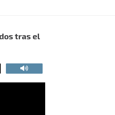
os tras el