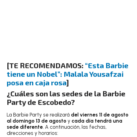
[
TE RECOMENDAMOS:
“Esta Barbie
tiene un Nobel”: Malala Yousafzai
posa en caja rosa
]
¿Cuáles son las sedes de la Barbie
Party de Escobedo?
La Barbie Party se realizará
del viernes 11 de agosto
al domingo 13 de agosto
y
cada día tendrá una
sede diferente
. A continuación, las fechas,
direcciones y horarios: