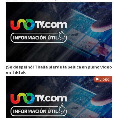
¡Se despeinó! Thalía pierde la peluca en pleno video
en TikTok
VIDEO