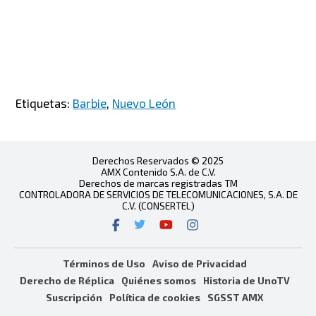
Etiquetas:
Barbie
,
Nuevo León
Derechos Reservados © 2025
AMX Contenido S.A. de C.V.
Derechos de marcas registradas TM
CONTROLADORA DE SERVICIOS DE TELECOMUNICACIONES, S.A. DE
C.V. (CONSERTEL)
Términos de Uso
Aviso de Privacidad
Derecho de Réplica
Quiénes somos
Historia de UnoTV
Suscripción
Política de cookies
SGSST AMX