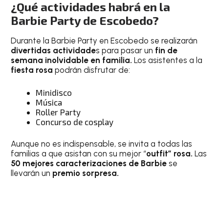
¿Qué actividades habrá en la
Barbie Party de Escobedo?
Durante la Barbie Party en Escobedo se realizarán
divertidas actividade
s para pasar un
fin de
semana inolvidable en familia.
Los asistentes a la
fiesta rosa
podrán disfrutar de:
Minidisco
Música
Roller Party
Concurso de cosplay
Aunque no es indispensable, se invita a todas las
familias a que asistan con su mejor “
outfit” rosa.
Las
50 mejores caracterizaciones de Barbie
se
llevarán un
premio sorpresa.