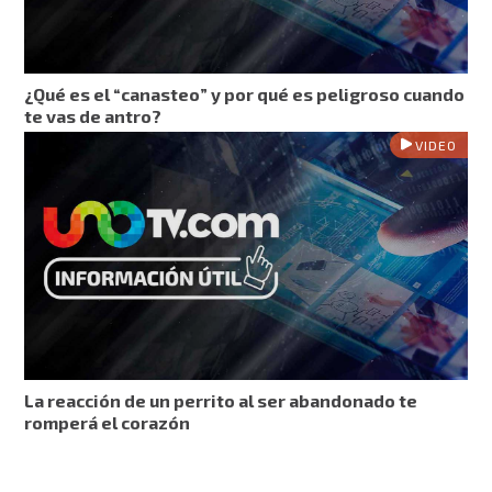
¿Qué es el “canasteo” y por qué es peligroso cuando
te vas de antro?
VIDEO
La reacción de un perrito al ser abandonado te
romperá el corazón