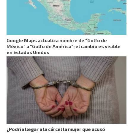
Google Maps actualiza nombre de “Golfo de
México” a “Golfo de América”; el cambio es visible
en Estados Unidos
¿Podría llegar a la cárcel la mujer que acusó