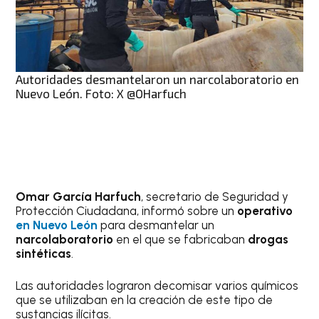
Autoridades desmantelaron un narcolaboratorio en
Nuevo León. Foto: X @OHarfuch
Omar García Harfuch
, secretario de Seguridad y
Protección Ciudadana, informó sobre un
operativo
en Nuevo León
para desmantelar un
narcolaboratorio
en el que se fabricaban
drogas
sintéticas
.
Las autoridades lograron decomisar varios químicos
que se utilizaban en la creación de este tipo de
sustancias ilícitas.