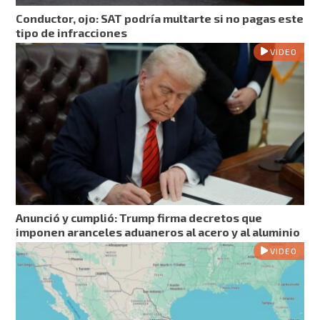
Conductor, ojo: SAT podría multarte si no pagas este
tipo de infracciones
VIDEO
Anunció y cumplió: Trump firma decretos que
imponen aranceles aduaneros al acero y al aluminio
VIDEO