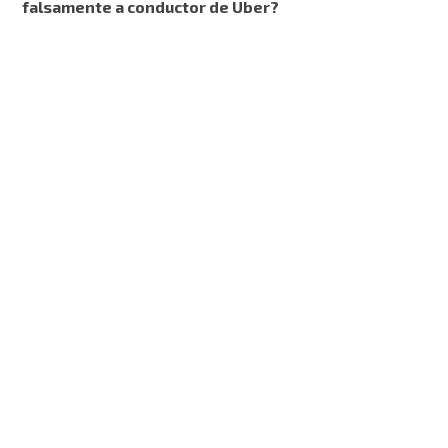
falsamente a conductor de Uber?