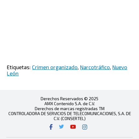
Etiquetas:
Crimen organizado
,
Narcotráfico
,
Nuevo
León
Derechos Reservados © 2025
AMX Contenido S.A. de C.V.
Derechos de marcas registradas TM
CONTROLADORA DE SERVICIOS DE TELECOMUNICACIONES, S.A. DE
C.V. (CONSERTEL)