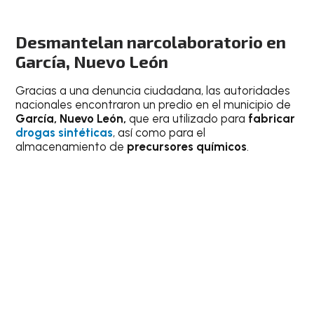
Desmantelan narcolaboratorio en
García, Nuevo León
Gracias a una denuncia ciudadana, las autoridades
nacionales encontraron un predio en el municipio de
García, Nuevo León,
que era utilizado para
fabricar
drogas sintéticas
, así como para el
almacenamiento de
precursores químicos
.