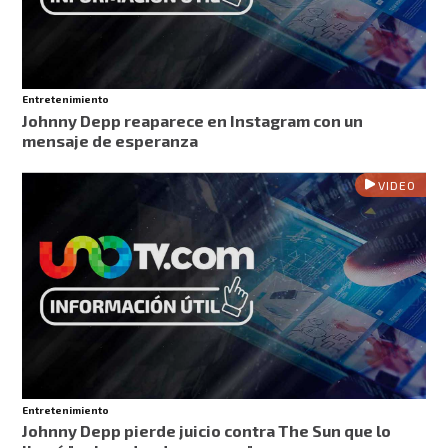
Entretenimiento
Johnny Depp reaparece en Instagram con un
mensaje de esperanza
VIDEO
Entretenimiento
Johnny Depp pierde juicio contra The Sun que lo