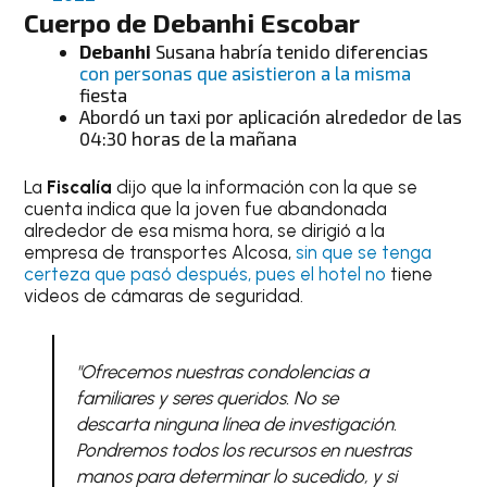
Cuerpo
de
Debanhi
Escobar
Debanhi
Susana habría tenido diferencias
con personas que asistieron a la misma
fiesta
Abordó un taxi por aplicación alrededor de las
04:30 horas de la mañana
La
Fiscalía
dijo que la información con la que se
cuenta indica que la joven fue abandonada
alrededor de esa misma hora, se dirigió a la
empresa de transportes Alcosa,
sin que se tenga
certeza que pasó después, pues el hotel no
tiene
videos de cámaras de seguridad.
"Ofrecemos nuestras condolencias a
familiares y seres queridos. No se
descarta ninguna línea de investigación.
Pondremos todos los recursos en nuestras
manos para determinar lo sucedido, y si