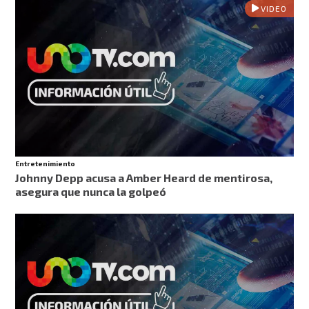
VIDEO
Entretenimiento
Johnny Depp acusa a Amber Heard de mentirosa,
asegura que nunca la golpeó