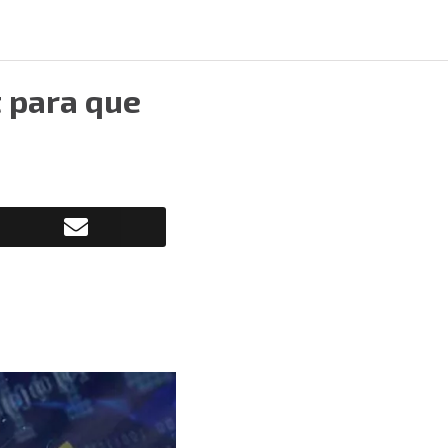
t para que