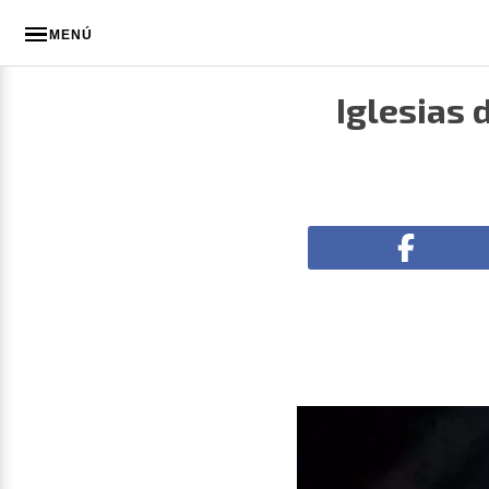
MENÚ
Iglesias 