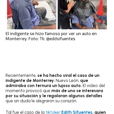
El indigente se hizo famoso por ver un auto en
Monterrey. Foto: Tk: @eddsifuentes
Recientemente,
se ha hecho viral el caso de un
indigente de Monterrey
, Nuevo León,
que
admiraba con ternura un lujoso auto.
El video del
momento provocó que
más de uno se interesara
por su situación y le regalaran algunos detalles
que sin duda le alegraron su corazón.
Tal fue el caso de la
tiktoker
Edith Sifuentes,
quien