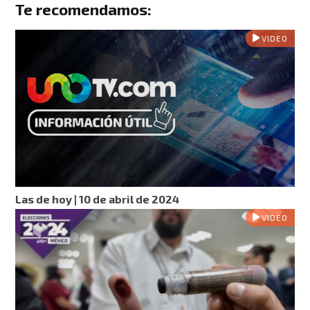
Te recomendamos:
VIDEO
Las de hoy | 10 de abril de 2024
VIDEO