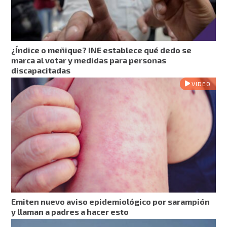
¿Índice o meñique? INE establece qué dedo se
marca al votar y medidas para personas
discapacitadas
VIDEO
Emiten nuevo aviso epidemiológico por sarampión
y llaman a padres a hacer esto