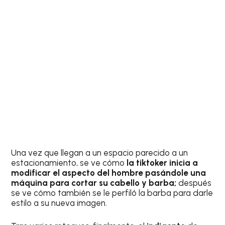
Una vez que llegan a un espacio parecido a un
estacionamiento, se ve cómo
la tiktoker inicia a
modificar el aspecto del hombre pasándole una
máquina para cortar su cabello y barba;
después
se ve cómo también se le perfiló la barba para darle
estilo a su nueva imagen.