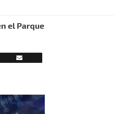
en el Parque