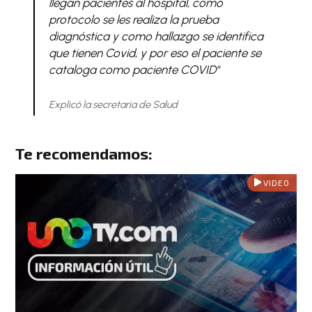
llegan pacientes al hospital, como
protocolo se les realiza la prueba
diagnóstica y como hallazgo se identifica
que tienen Covid, y por eso el paciente se
cataloga como paciente COVID"
Explicó la secretaria de Salud
Te recomendamos:
VIDEO