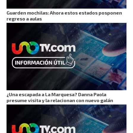
Guarden mochilas: Ahora estos estados posponen
regreso a aulas
¿Una escapada a La Marquesa? Danna Paola
presume visita y la relacionan con nuevo galán