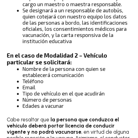
cargo un maestro o maestra responsable.
Se designará a un responsable de autobús,
quien cotejará con nuestro equipo los datos
de las personas a bordo, las identificaciones
oficiales, los consentimientos médicos para
vacunación, y la carta responsiva de la
institución educativa
En el caso de Modalidad 2 – Vehículo
particular se solicitará:
Nombre de la persona con quien se
establecerá comunicación
Teléfono
Email
Tipo de vehículo en el que acudirán
Número de personas
Edades a vacunar
Cabe resaltar que
la persona que conduzca el
vehículo deberá portar licencia de conducir
vigente y no podrá vacunarse
, en virtud de alguna