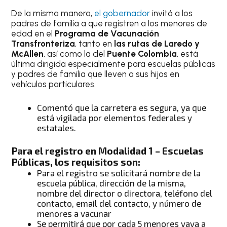
De la misma manera,
el gobernador
invitó a los
padres de familia a que registren a los menores de
edad en el
Programa de Vacunación
Transfronteriza
, tanto en
las rutas de Laredo y
McAllen
, así como la del
Puente Colombia
, está
última dirigida especialmente para escuelas públicas
y padres de familia que lleven a sus hijos en
vehículos particulares.
Comentó que la carretera es segura, ya que
está vigilada por elementos federales y
estatales.
Para el registro en Modalidad 1 – Escuelas
Públicas, los requisitos son:
Para el registro se solicitará nombre de la
escuela pública, dirección de la misma,
nombre del director o directora, teléfono del
contacto, email del contacto, y número de
menores a vacunar
Se permitirá que por cada 5 menores vaya a