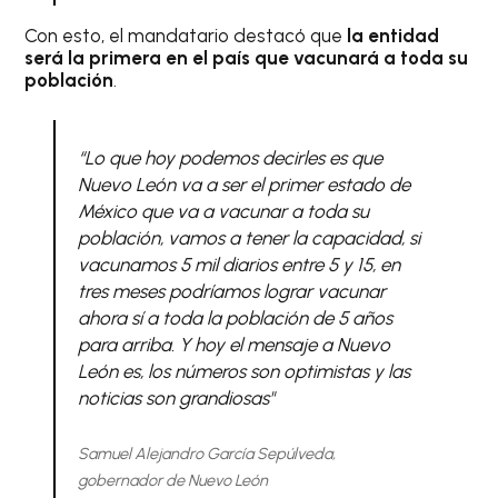
Con esto, el mandatario destacó que
la entidad
será la primera en el país que vacunará a toda su
población
.
“Lo que hoy podemos decirles es que
Nuevo León va a ser el primer estado de
México que va a vacunar a toda su
población, vamos a tener la capacidad, si
vacunamos 5 mil diarios entre 5 y 15, en
tres meses podríamos lograr vacunar
ahora sí a toda la población de 5 años
para arriba. Y hoy el mensaje a Nuevo
León es, los números son optimistas y las
noticias son grandiosas"
Samuel Alejandro García Sepúlveda,
gobernador de Nuevo León