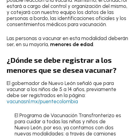
posible reacción a la vacuna. Asimismo, el conductor
estará a cargo del control y organización del mismo,
y cotejará con nuestro equipo los datos de las
personas a bordo, las identificaciones oficiales y los
consentimientos médicos para vacunación.
Las personas a vacunar en esta modalidad deberán
ser, en su mayoría,
menores de edad
.
¿Dónde se debe registrar a los
menores que se desea vacunar?
El gobernador de Nuevo León señaló que para
vacunar a los niños de 5 a 14 años, previamente
debe ser registrados en la página:
vacunasnl.mx/puentecolombia
El Programa de Vacunación Transfronterizo es
para cuidar a todas las niñas y niños de
Nuevo León, por eso, ya contamos con dos
nuevas modalidades: a través de camiones