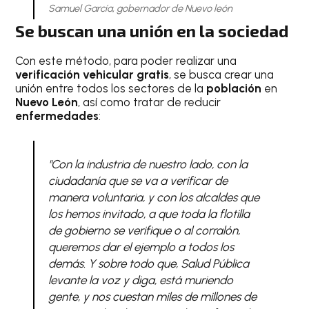
Samuel García, gobernador de Nuevo león
Se buscan una unión en la sociedad
Con este método, para poder realizar una
verificación vehicular
gratis
, se busca crear una
unión entre todos los sectores de la
población
en
Nuevo León
, así como tratar de reducir
enfermedades
:
"Con la industria de nuestro lado, con la
ciudadanía que se va a verificar de
manera voluntaria, y con los alcaldes que
los hemos invitado, a que toda la flotilla
de gobierno se verifique o al corralón,
queremos dar el ejemplo a todos los
demás. Y sobre todo que, Salud Pública
levante la voz y diga, está muriendo
gente, y nos cuestan miles de millones de