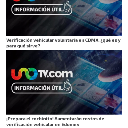
Verificación vehicular voluntaria en CDMX: ¿qué es y
para qué sirve?
¡Prepara el cochinito! Aumentarán costos de
verificación vehicular en Edomex