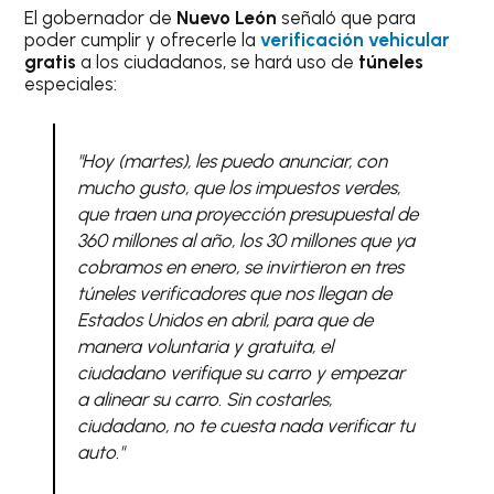
El gobernador de
Nuevo León
señaló que para
poder cumplir y ofrecerle la
verificación vehicular
gratis
a los ciudadanos, se hará uso de
túneles
especiales:
"Hoy (martes), les puedo anunciar, con
mucho gusto, que los impuestos verdes,
que traen una proyección presupuestal de
360 millones al año, los 30 millones que ya
cobramos en enero, se invirtieron en tres
túneles verificadores que nos llegan de
Estados Unidos en abril, para que de
manera voluntaria y gratuita, el
ciudadano verifique su carro y empezar
a alinear su carro. Sin costarles,
ciudadano, no te cuesta nada verificar tu
auto."