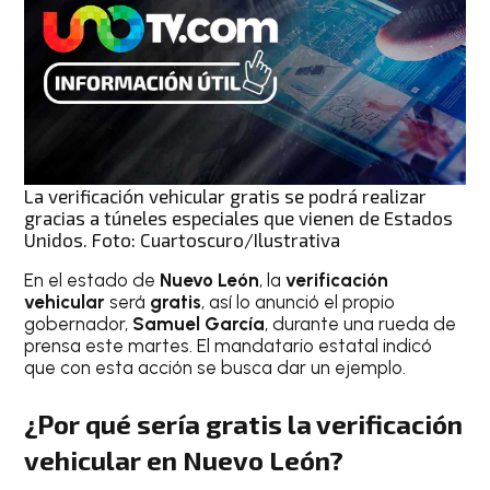
La verificación vehicular gratis se podrá realizar
gracias a túneles especiales que vienen de Estados
Unidos. Foto: Cuartoscuro/Ilustrativa
En el estado de
Nuevo León
, la
verificación
vehicular
será
gratis
, así lo anunció el propio
gobernador,
Samuel García
, durante una rueda de
prensa este martes. El mandatario estatal indicó
que con esta acción se busca dar un ejemplo.
¿Por qué sería gratis la verificación
vehicular en Nuevo León?