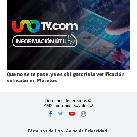
Que no se te pase: ya es obligatoria la verificación
vehicular en Morelos
Derechos Reservados ©
AMX Contenido S.A. de C.V.
Términos de Uso
Aviso de Privacidad