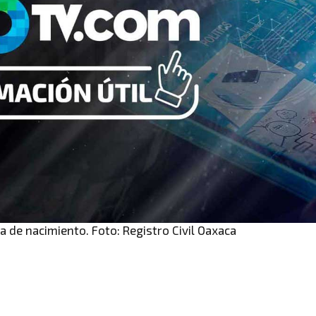
a de nacimiento. Foto: Registro Civil Oaxaca