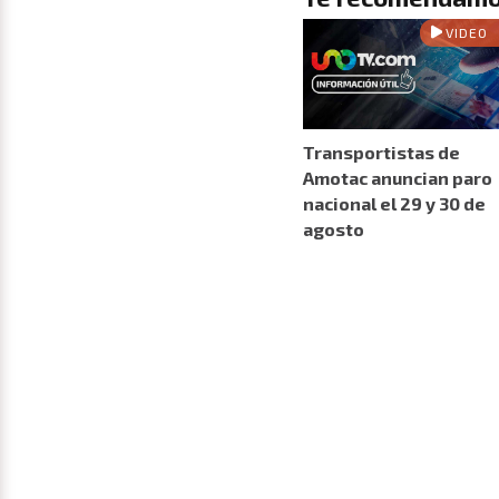
VIDEO
Transportistas de
Amotac anuncian paro
nacional el 29 y 30 de
agosto