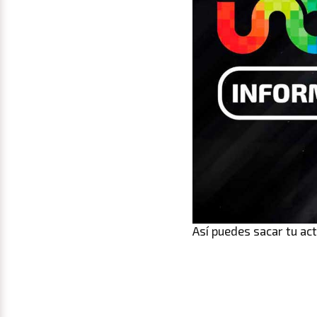
Así puedes sacar tu act