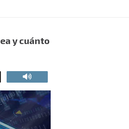
nea y cuánto