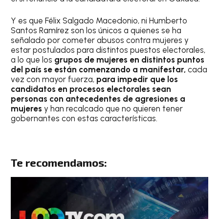
Y es que Félix Salgado Macedonio, ni Humberto
Santos Ramírez son los únicos a quienes se ha
señalado por cometer abusos contra mujeres y
estar postulados para distintos puestos electorales,
a lo que los
grupos de mujeres en distintos puntos
del país se están comenzando a manifestar,
cada
vez con mayor fuerza,
para impedir que los
candidatos en procesos electorales sean
personas con antecedentes de agresiones a
mujeres
y han recalcado que no quieren tener
gobernantes con estas características.
Te recomendamos: