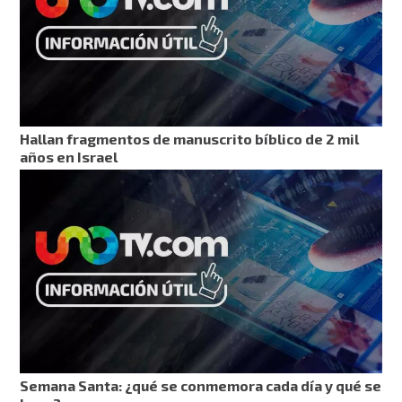
Hallan fragmentos de manuscrito bíblico de 2 mil
años en Israel
Semana Santa: ¿qué se conmemora cada día y qué se