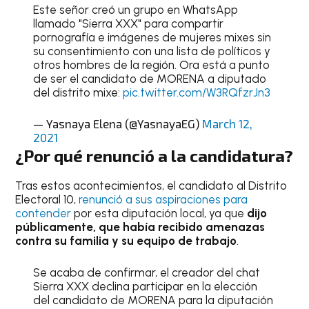
Este señor creó un grupo en WhatsApp
llamado "Sierra XXX" para compartir
pornografía e imágenes de mujeres mixes sin
su consentimiento con una lista de políticos y
otros hombres de la región. Ora está a punto
de ser el candidato de MORENA a diputado
del distrito mixe:
pic.twitter.com/W3RQfzrJn3
— Yasnaya Elena (@YasnayaEG)
March 12,
2021
¿Por qué renunció a la candidatura?
Tras estos acontecimientos, el candidato al Distrito
Electoral 10,
renunció a sus aspiraciones para
contender
por esta diputación local, ya que
dijo
públicamente, que había recibido amenazas
contra su familia y su equipo de trabajo
.
Se acaba de confirmar, el creador del chat
Sierra XXX declina participar en la elección
del candidato de MORENA para la diputación