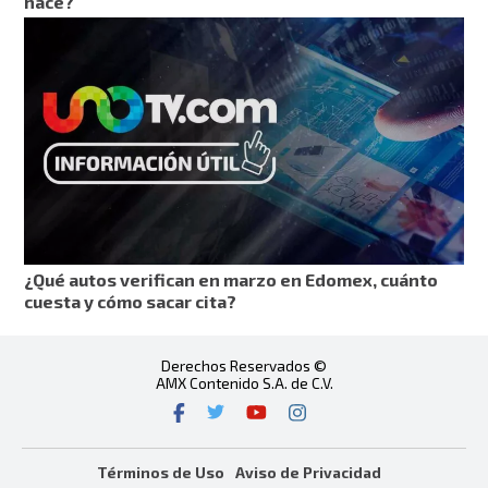
hace?
¿Qué autos verifican en marzo en Edomex, cuánto
cuesta y cómo sacar cita?
Derechos Reservados ©
AMX Contenido S.A. de C.V.
Términos de Uso
Aviso de Privacidad