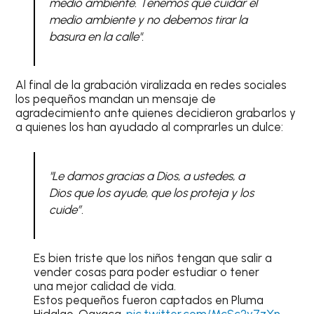
medio ambiente. Tenemos que cuidar el
medio ambiente y no debemos tirar la
basura en la calle".
Al final de la grabación viralizada en redes sociales
los pequeños mandan un mensaje de
agradecimiento ante quienes decidieron grabarlos y
a quienes los han ayudado al comprarles un dulce:
"Le damos gracias a Dios, a ustedes, a
Dios que los ayude, que los proteja y los
cuide”.
Es bien triste que los niños tengan que salir a
vender cosas para poder estudiar o tener
una mejor calidad de vida.
Estos pequeños fueron captados en Pluma