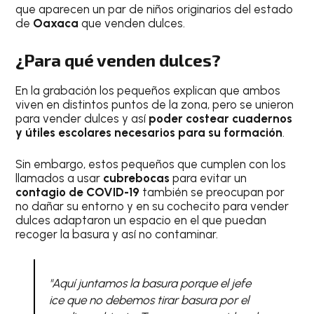
que aparecen un par de niños originarios del estado
de
Oaxaca
que venden dulces.
¿Para qué venden dulces?
En la grabación los pequeños explican que ambos
viven en distintos puntos de la zona, pero se unieron
para vender dulces y así
poder costear cuadernos
y útiles escolares necesarios para su formación
.
Sin embargo, estos pequeños que cumplen con los
llamados a usar
cubrebocas
para evitar un
contagio de COVID-19
también se preocupan por
no dañar su entorno y en su cochecito para vender
dulces adaptaron un espacio en el que puedan
recoger la basura y así no contaminar.
"Aquí juntamos la basura porque el jefe
ice que no debemos tirar basura por el