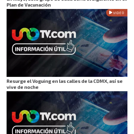
Plan de Vacunación
VIDEO
Resurge el Voguing en las calles de la CDMX, así se
vive de noche