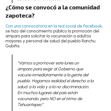
¿Cómo se convocó a la comunidad
zapoteca?
Con una convocatoria en la red social de Facebook
,
se hizo del conocimiento público la promoción del
amparo para solicitar la vacunación a adultos
mayores y personal de salud del pueblo Ranchu
Gubiña.
“Vamos a promover este lunes un
amparo para exigir al Gobierno que
vacune inmediatamente a la gente del
pueblo. Hagamos realidad el derecho a la
salud, a la vida y a la no discriminación.
En muchos lugares del país están
vacunando, pero NO en el Istmo de
Tehuantepec”.