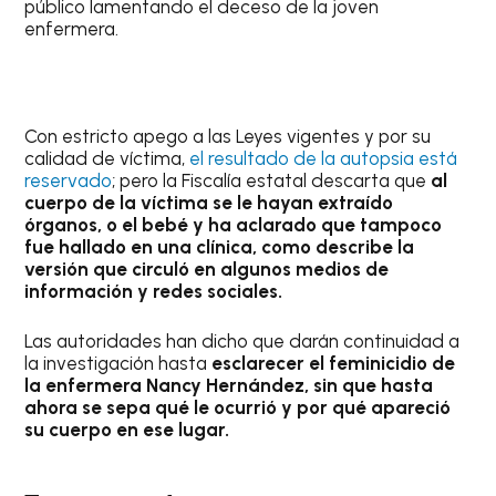
público lamentando el deceso de la joven
enfermera.
Con estricto apego a las Leyes vigentes y por su
calidad de víctima,
el resultado de la autopsia está
reservado
; pero la Fiscalía estatal descarta que
al
cuerpo de la víctima se le hayan extraído
órganos, o el bebé y ha aclarado que tampoco
fue hallado en una clínica, como describe la
versión que circuló en algunos medios de
información y redes sociales.
Las autoridades han dicho que darán continuidad a
la investigación hasta
esclarecer el feminicidio de
la enfermera Nancy Hernández, sin que hasta
ahora se sepa qué le ocurrió y por qué apareció
su cuerpo en ese lugar.