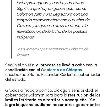
lucha prolongada y que hoy da frutos.
Significa que hay un gobernador como
Salomón Jara y una Legislatura con una
mayoría comprometida con el pueblo de
Oaxaca y la defensa de su territorio y la
reivindicación de la lucha de los pueblos
indígenas"
Jesús Romero López, secretario de Gobierno de
Oaxaca
Según el boletín,
el proceso se llevó a cabo con la
conciliación con el
Gobierno de Chiapas
,
encabezado Rutilio Escandón Cadenas, gobernador
del estado.
Gracias al trabajo político, diálogo y sensibilidad, el
gobernador Salomón Jara logró la
restitución de los
límites territoriales a territorio oaxaqueño. "Se
logró lo que no pudieron hacer otros gobernantes