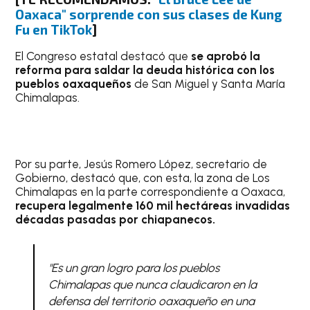
Oaxaca" sorprende con sus clases de Kung
Fu en TikTok
]
El Congreso estatal destacó que
se aprobó la
reforma para saldar la deuda histórica con los
pueblos oaxaqueños
de San Miguel y Santa María
Chimalapas.
Por su parte, Jesús Romero López, secretario de
Gobierno, destacó que, con esta, la zona de Los
Chimalapas en la parte correspondiente a Oaxaca,
recupera legalmente 160 mil hectáreas invadidas
décadas pasadas por chiapanecos.
"Es un gran logro para los pueblos
Chimalapas que nunca claudicaron en la
defensa del territorio oaxaqueño en una