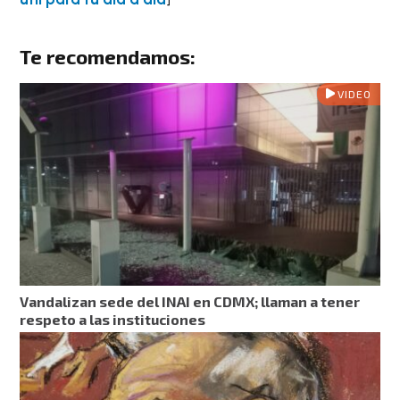
Te recomendamos:
VIDEO
Vandalizan sede del INAI en CDMX; llaman a tener
respeto a las instituciones