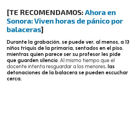
[TE RECOMENDAMOS:
Ahora en
Sonora: Viven horas de pánico por
balaceras
]
Durante la grabación, se puede ver, al menos, a 13
niños triquis de la primaria, sentados en el piso
,
mientras quien parece ser su profesor les pide
que guarden silencio
. Al mismo tiempo que el
docente intenta resguardar a los menores,
las
detonaciones de la balacera se pueden escuchar
cerca.