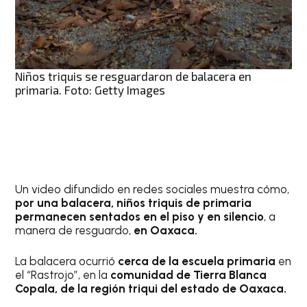
Niños triquis se resguardaron de balacera en
primaria. Foto: Getty Images
Un video difundido en redes sociales muestra cómo,
por una balacera, niños triquis de primaria
permanecen sentados en el piso y en silencio
, a
manera de resguardo,
en Oaxaca.
La balacera ocurrió
cerca de la escuela primaria
en
el “Rastrojo”, en la
comunidad de Tierra Blanca
Copala, de la región triqui del estado de Oaxaca.