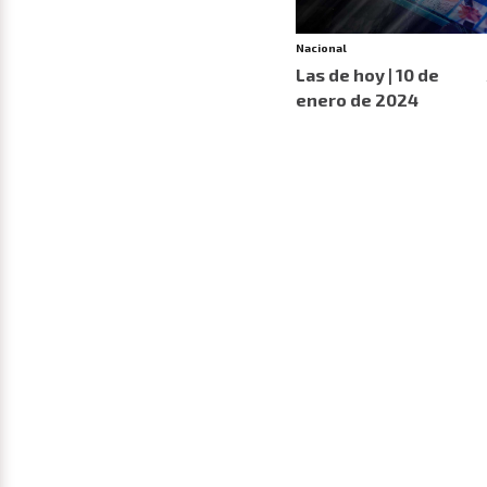
Nacional
Las de hoy | 10 de
enero de 2024