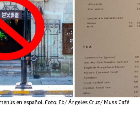
 menús en español. Foto: Fb/ Ángeles Cruz/ Muss Café