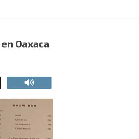
é en Oaxaca