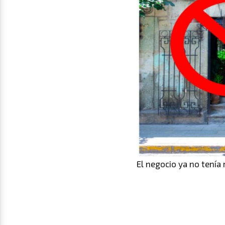
El negocio ya no tenía