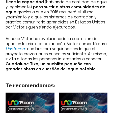
tiene la capacidad
(hablando de cantidad de agua
y legalmente)
para surtir a otras comunidades de
agua
gracias a que en 2018 recuperó el último
yacimiento y a que los sistemas de captación y
práctica comunitaria aprendidos en Estados Unidos
por Víctor siguen siendo ejecutados.
Aunque Víctor ha revolucionado la captación de
agua en la mixteca oaxaqueña, Víctor comentó para
Unotv.com
que buscará seguir haciendo que el
proyecto crezca, pues nunca es suficiente. Asimismo,
invita a todas las personas interesadas a conocer
Guadalupe Tixa, un pueblito pequeño con
grandes obras en cuestión del agua potable.
Te recomendamos: