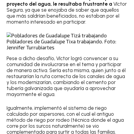
proyecto del agua, le resultaba frustrante a
Víctor
Segura, ya que se enojaba de saber que aquellos
que más saldrían beneficiados, no estaban por el
momento interesado en participar.
Pobladores de Guadalupe Tixa trabajando. Foto:
Jennifer Turrubiartes
Pese a dicho desafío, Víctor logró convencer a su
comunidad de involucrarse en el tema y participar
de manera activa. Sería esta misma, quien junto a él
restaurarían la ruta correcta de los canales de agua
y los modernizarían, cambiando el cemento por
tubería galvanizada que ayudaría a aprovechar
mayormente el agua.
Igualmente, implementó el sistema de riego
calculado por aspersores, con el cual el antiguo
método de riego por rodeo (técnica donde el agua
corre por los surcos naturalmente) se vio
complementado para surtir a todas las familias.