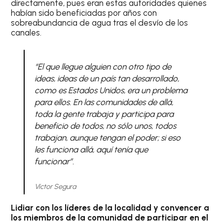
directamente, pues eran estas autoridades quienes
habían sido beneficiadas por años con
sobreabundancia de agua tras el desvío de los
canales.
“El que llegue alguien con otro tipo de
ideas, ideas de un país tan desarrollado,
como es Estados Unidos, era un problema
para ellos. En las comunidades de allá,
toda la gente trabaja y participa para
beneficio de todos, no sólo unos, todos
trabajan, aunque tengan el poder; si eso
les funciona allá, aquí tenía que
funcionar”.
Víctor Segura
Lidiar con los líderes de la localidad y convencer a
los miembros de la comunidad de participar en el