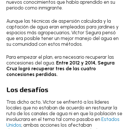
nuevos conocimientos que había aprendido en su
periodo como inmigrante.
Aunque las técnicas de aspersión calculada y la
captación de agua eran empleadas para jardines y
espacios más agropecuarios, Víctor Segura pensó
que era posible tener un mejor manejo del agua en
su comunidad con estos métodos.
Para empezar el plan, era necesario recuperar las
concesiones del agua.
Entre 2012 y 2014, Segura
Cruz logró recuperar tres de las cuatro
concesiones perdidas.
Los desafíos
Tras dicho acto, Víctor se enfrentó a los líderes
locales que no estaban de acuerdo en restaurar la
ruta de los canales de agua ni en que la población se
involucrara en el tema tal como pasaba en
Estados
Unidos
; ambas acciones los afectaban