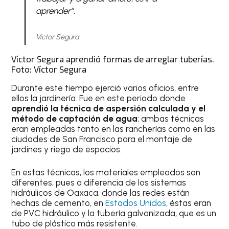
aprender”.
Víctor Segura
Víctor Segura aprendió formas de arreglar tuberías.
Foto: Víctor Segura
Durante este tiempo ejerció varios oficios, entre
ellos la jardinería. Fue en este periodo donde
aprendió la técnica de aspersión calculada y el
método de captación de agua
; ambas técnicas
eran empleadas tanto en las rancherías como en las
ciudades de San Francisco para el montaje de
jardines y riego de espacios.
En estas técnicas, los materiales empleados son
diferentes, pues a diferencia de los sistemas
hidráulicos de Oaxaca, donde las redes están
hechas de cemento, en
Estados Unidos
, éstas eran
de PVC hidráulico y la tubería galvanizada, que es un
tubo de plástico más resistente.