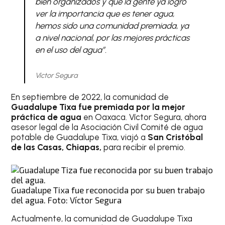
bien organizados y que la gente ya logró
ver la importancia que es tener agua,
hemos sido una comunidad premiada, ya
a nivel nacional, por las mejores prácticas
en el uso del agua”.
Víctor Segura
En septiembre de 2022, la comunidad de
Guadalupe Tixa fue premiada por la mejor
práctica de agua
en Oaxaca. Víctor Segura, ahora
asesor legal de la Asociación Civil Comité de agua
potable de Guadalupe Tixa, viajó a
San Cristóbal
de las Casas,
Chiapas,
para recibir el premio.
Guadalupe Tixa fue reconocida por su buen trabajo
del agua. Foto: Víctor Segura
Actualmente, la comunidad de Guadalupe Tixa