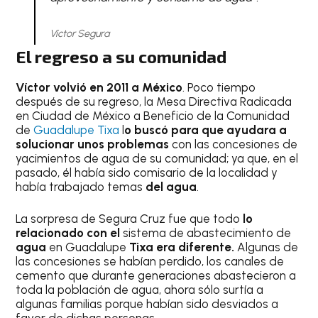
Víctor Segura
El regreso a su comunidad
Víctor volvió en 2011 a México
. Poco tiempo
después de su regreso, la Mesa Directiva Radicada
en Ciudad de México a Beneficio de la Comunidad
de
Guadalupe Tixa
l
o buscó para que ayudara a
solucionar unos problemas
con las concesiones de
yacimientos de agua de su comunidad; ya que, en el
pasado, él había sido comisario de la localidad y
había trabajado temas
del agua
.
La sorpresa de Segura Cruz fue que todo
lo
relacionado con el
sistema de abastecimiento de
agua
en Guadalupe
Tixa era diferente.
Algunas de
las concesiones se habían perdido, los canales de
cemento que durante generaciones abastecieron a
toda la población de agua, ahora sólo surtía a
algunas familias porque habían sido desviados a