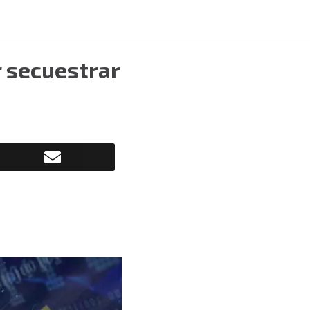
r secuestrar