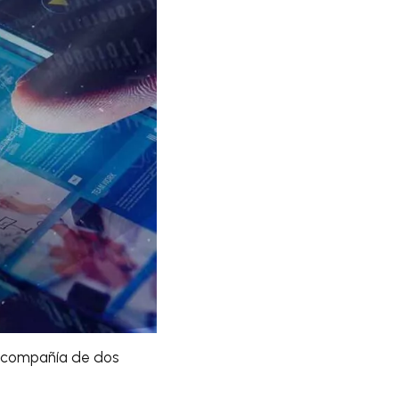
n compañía de dos