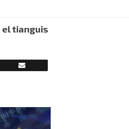
 el tianguis