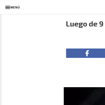
MENÚ
Luego de 9 