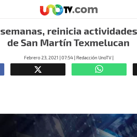
semanas, reinicia actividades
de San Martín Texmelucan
Febrero 23, 2021
| 07:54
| Redacción UnoTV
|