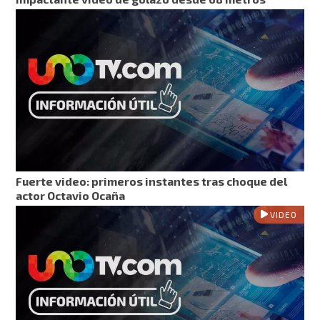
Fuerte video: primeros instantes tras choque del
actor Octavio Ocaña
VIDEO