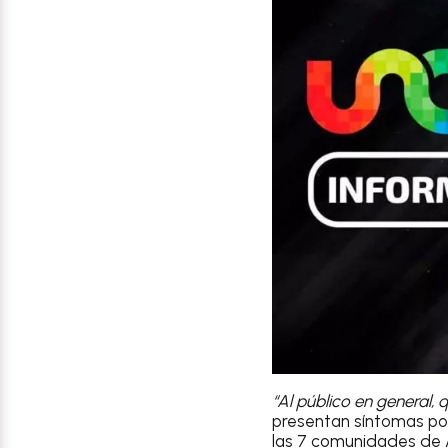
“Al público en general, 
presentan síntomas por
las 7 comunidades de A