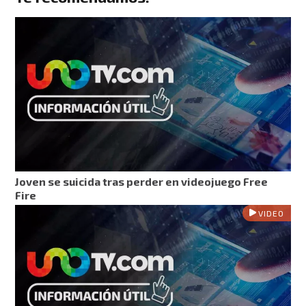
Joven se suicida tras perder en videojuego Free
Fire
VIDEO