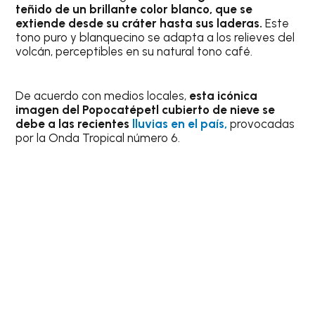
teñido de un brillante color blanco, que se
extiende desde su cráter hasta sus laderas.
Este
tono puro y blanquecino se adapta a los relieves del
volcán, perceptibles en su natural tono café.
De acuerdo con medios locales,
esta icónica
imagen del Popocatépetl cubierto de nieve se
debe a las recientes
lluvias en el país,
provocadas
por la Onda Tropical número 6.