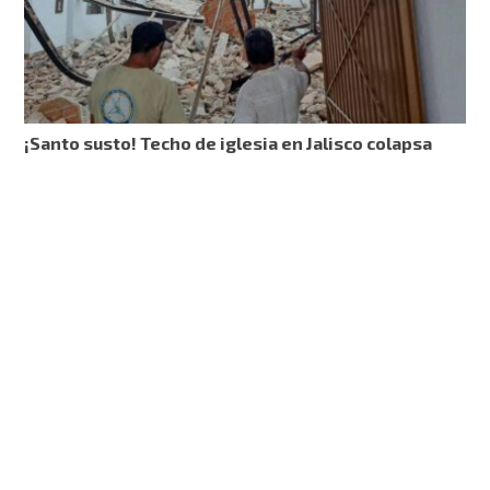
¡Santo susto! Techo de iglesia en Jalisco colapsa