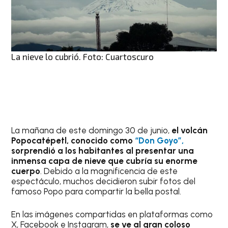
La nieve lo cubrió. Foto: Cuartoscuro
La mañana de este domingo 30 de junio,
el volcán
Popocatépetl, conocido como
“Don Goyo”,
sorprendió a los habitantes al presentar una
inmensa capa de nieve que cubría su enorme
cuerpo
. Debido a la magnificencia de este
espectáculo, muchos decidieron subir fotos del
famoso Popo para compartir la bella postal.
En las imágenes compartidas en plataformas como
X, Facebook e Instagram,
se ve al gran coloso