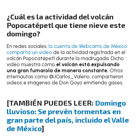
¿Cuál es la actividad del volcán
Popocatépetl que tiene nieve este
domingo?
En redes sociales,
la cuenta de Webcams de México
compartió un video
de la actividad registrada en el
volcán Popocatépetl durante la madrugada. Dicho
video muestra cómo
el volcán está expulsando
una gran fumarola de manera constante.
Otros
internautas como @JCarlos_Valerio, compartieron
videos e imágenes de Don Goyo emitiendo gases.
[TAMBIÉN PUEDES LEER:
Domingo
lluvioso: Se prevén tormentas en
gran parte del país, incluido el Valle
de México
]