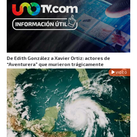
De Edith González a Xavier Ortiz: actores de
“Aventurera” que murieron trágicamente
VIDEO