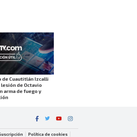
de Cuautitlán Izcalli
 lesión de Octavio
n arma de fuego y
ción
Suscripción
Política de cookies