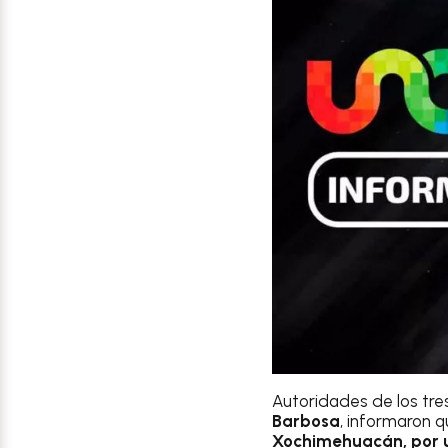
Autoridades de los tre
Barbosa
, informaron q
Xochimehuacán, por 