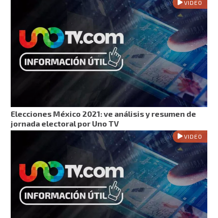
VIDEO
Elecciones México 2021: ve análisis y resumen de
jornada electoral por Uno TV
VIDEO