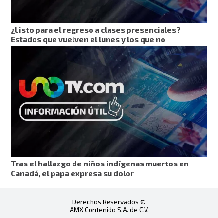
¿Listo para el regreso a clases presenciales?
Estados que vuelven el lunes y los que no
Tras el hallazgo de niños indígenas muertos en
Canadá, el papa expresa su dolor
Derechos Reservados ©
AMX Contenido S.A. de C.V.