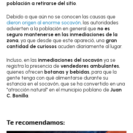
población a retirarse del sitio
.
Debido a que aún no se conocen las causas que
dieron origen al enorme socavón,
las autoridades
advierten a la población en general que
no es
seguro mantenerse en las inmediaciones de la
zona
, ya que desde que este apareció, una
gran
cantidad de curiosos
acuden diariamente al lugar.
Incluso, en las
inmediaciones del socavón
ya se
registra la presencia de
vendedores ambulantes
,
quienes ofrecen
botanas y bebidas
, para que la
gente tenga con qué alimentarse durante su
estancia en el socavón, que se ha convertido en una
"atracción natural" en el municipio poblano de
Juan
C. Bonilla
.
Te recomendamos: