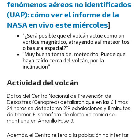
fenómenos aéreos no identificados
(UAP): cómo ver el informe de la
NASA en vivo este miércoles
]
“¿Será posible que el volcán actúe como un
vórtice magnético, atrayendo así meteoritos
o basura espacial?”
“Muy buena toma del meteorito. Puede que
haya caído cerca del volcán, por la
inclinación”
Actividad del volcán
Datos del Centro Nacional de Prevención de
Desastres (Cenapred) detallaron que en las últimas
24 horas se detectaron 219 exhalaciones y 11 minutos
de tremor. El semáforo de alerta volcánica se
mantiene en Amarillo Fase 3.
Además, el Centro reiteró a la población no intentar