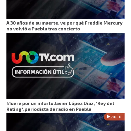
A 30 años de su muerte, ve por qué Freddie Mercury
no volvió a Puebla tras concierto
Muere por un infarto Javier López Díaz, "Rey del
Rating", periodista de radio en Puebla
VIDEO