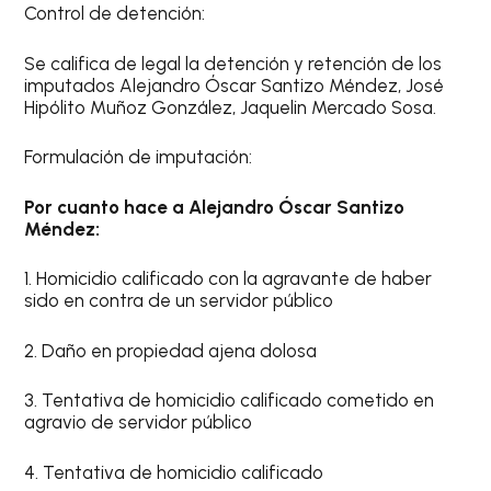
Control de detención:
Se califica de legal la detención y retención de los
imputados Alejandro Óscar Santizo Méndez, José
Hipólito Muñoz González, Jaquelin Mercado Sosa.
Formulación de imputación:
Por cuanto hace a Alejandro Óscar Santizo
Méndez:
1. Homicidio calificado con la agravante de haber
sido en contra de un servidor público
2. Daño en propiedad ajena dolosa
3. Tentativa de homicidio calificado cometido en
agravio de servidor público
4. Tentativa de homicidio calificado