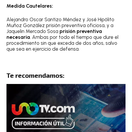
Medida Cautelares:
Alejandro Oscar Santizo Méndez y José Hipólito
Muñoz González prisión preventiva oficiosa, y a
Jaquelin Mercado Sosa
prisión preventiva
necesaria
. Ambas por todo el tiempo que dure el
procedimiento sin que exceda de dos años, salvo
que sea en ejercicio de defensa.
Te recomendamos: