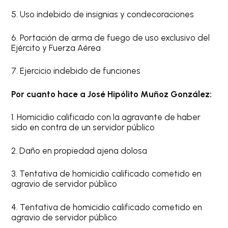
5. Uso indebido de insignias y condecoraciones
6. Portación de arma de fuego de uso exclusivo del
Ejército y Fuerza Aérea
7. Ejercicio indebido de funciones
Por cuanto hace a José Hipólito Muñoz González:
1. Homicidio calificado con la agravante de haber
sido en contra de un servidor público
2. Daño en propiedad ajena dolosa
3. Tentativa de homicidio calificado cometido en
agravio de servidor público
4. Tentativa de homicidio calificado cometido en
agravio de servidor público