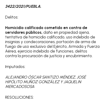
3422/2021/PUEBLA.
Delitos:
Homicidio calificado cometido en contra de
servidores públicos,
daño en propiedad ajena,
tentativa de homicidio calificado, uso indebido de
insignias y condecoraciones, portación de arma de
fuego de uso exclusivo del Ejército, Armada y Fuerza
Aérea, ejercicio indebido de funciones, delitos
contra la procuración de justicia y encubrimiento.
Imputados:
ALEJANDRO ÓSCAR SANTIZO MÉNDEZ, JOSÉ
HIPÓLITO MUÑOZ GONZÁLEZ Y JAQUELIN
MERCADOSOSA
RESOLUCIONES: