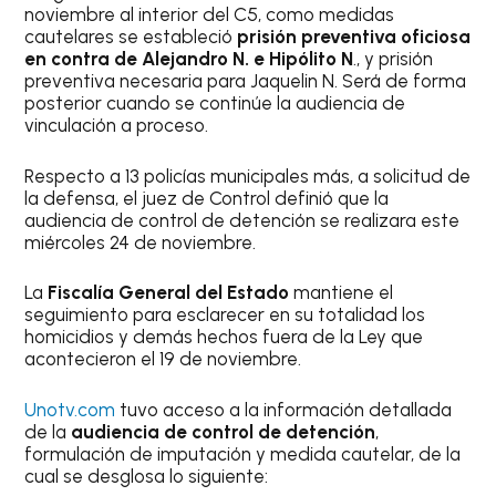
noviembre al interior del C5, como medidas
cautelares se estableció
prisión preventiva oficiosa
en contra de Alejandro N. e Hipólito N
., y prisión
preventiva necesaria para Jaquelin N. Será de forma
posterior cuando se continúe la audiencia de
vinculación a proceso.
Respecto a 13 policías municipales más, a solicitud de
la defensa, el juez de Control definió que la
audiencia de control de detención se realizara este
miércoles 24 de noviembre.
La
Fiscalía General del Estado
mantiene el
seguimiento para esclarecer en su totalidad los
homicidios y demás hechos fuera de la Ley que
acontecieron el 19 de noviembre.
Unotv.com
tuvo acceso a la información detallada
de la
audiencia de control de detención
,
formulación de imputación y medida cautelar, de la
cual se desglosa lo siguiente: