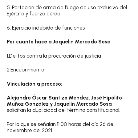
5. Portación de arma de fuego de uso exclusivo del
Ejército y fuerza aérea
6. Ejercicio indebido de funciones
Por cuanto hace a Jaquelin Mercado Sosa
:
1.Delitos contra la procuración de justicia
2.Encubrimiento
Vinculación a proceso:
Alejandro Óscar Santizo Méndez, José Hipólito
Muñoz González y Jaquelin Mercado Sosa
solicitan la duplicidad del término constitucional.
Por lo que se señalan 11:00 horas del día 26 de
noviembre del 2021.