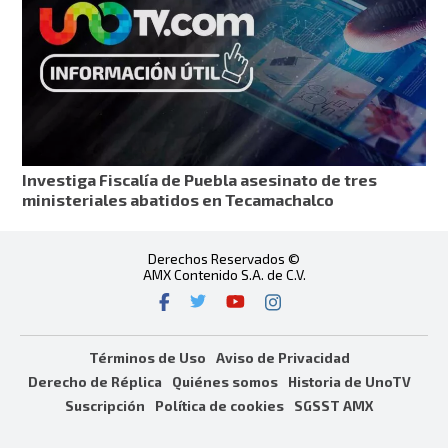
Investiga Fiscalía de Puebla asesinato de tres
ministeriales abatidos en Tecamachalco
Derechos Reservados ©
AMX Contenido S.A. de C.V.
Términos de Uso
Aviso de Privacidad
Derecho de Réplica
Quiénes somos
Historia de UnoTV
Suscripción
Política de cookies
SGSST AMX