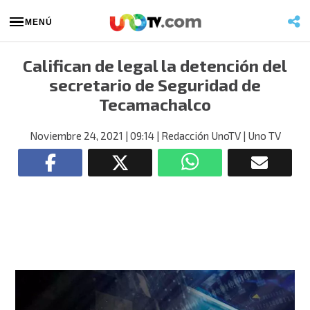
MENÚ
Califican de legal la detención del
secretario de Seguridad de
Tecamachalco
Noviembre 24, 2021
| 09:14
| Redacción UnoTV
| Uno TV