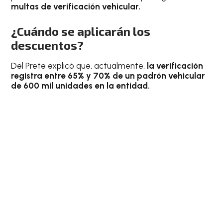
multas de verificación vehicular.
¿Cuándo se aplicarán los
descuentos?
Del Prete explicó que, actualmente,
la verificación
registra entre 65% y 70% de un padrón vehicular
de 600 mil unidades en la entidad.