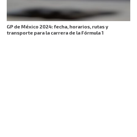
GP de México 2024: fecha, horarios, rutas y
transporte para la carrera de la Fórmula 1