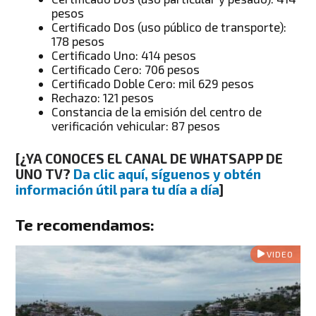
pesos
Certificado Dos (uso público de transporte):
178 pesos
Certificado Uno: 414 pesos
Certificado Cero: 706 pesos
Certificado Doble Cero: mil 629 pesos
Rechazo: 121 pesos
Constancia de la emisión del centro de
verificación vehicular: 87 pesos
[¿YA CONOCES EL CANAL DE WHATSAPP DE
UNO TV?
Da clic aquí, síguenos y obtén
información útil para tu día a día
]
Te recomendamos:
VIDEO