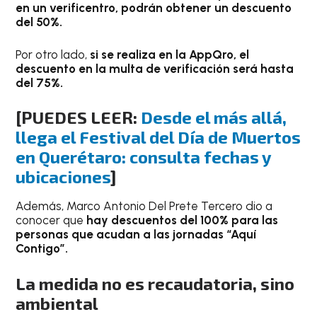
en un verificentro, podrán obtener un descuento
del 50%.
Por otro lado,
si se realiza en la AppQro, el
descuento en la multa de verificación será hasta
del 75%.
[PUEDES LEER:
Desde el más allá,
llega el Festival del Día de Muertos
en Querétaro: consulta fechas y
ubicaciones
]
Además, Marco Antonio Del Prete Tercero dio a
conocer que
hay descuentos del 100% para las
personas que acudan a las jornadas “Aquí
Contigo”.
La medida no es recaudatoria, sino
ambiental