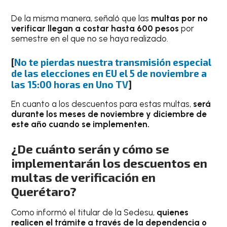
De la misma manera, señaló que las
multas por no
verificar llegan a costar hasta 600 pesos
por
semestre en el que no se haya realizado.
[
No te pierdas nuestra transmisión especial
de las elecciones en EU el 5 de noviembre a
las 15:00 horas en Uno TV
]
En cuanto a los descuentos para estas multas,
será
durante los meses de noviembre y diciembre de
este año cuando se implementen.
¿De cuánto serán y cómo se
implementarán los descuentos en
multas de verificación en
Querétaro?
Como informó el titular de la Sedesu,
quienes
realicen el trámite a través de la dependencia o