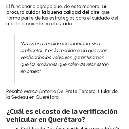
El funcionario agregó que, de esta manera,
se
procura cuidar la buena calidad del aire
, que
forma parte de las estrategias para el cuidado del
medio ambiente en el estado.
“No es una medida recaudatoria, sino
ambiental. Y en la medida en la que sean
verificados los vehículos, garantizamos
que las emisiones que salen de ellos están
en orden”.
Resaltó Marco Antonio Del Prete Tercero, titular de
la Sedesu en Querétaro.
¿Cuál es el costo de la verificación
vehicular en Querétaro?
Certificado Dos (uso particular y pesado): 414