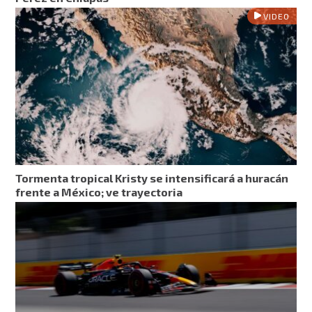
VIDEO
Tormenta tropical Kristy se intensificará a huracán
frente a México; ve trayectoria