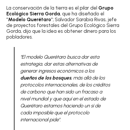
La conservación de la tierra es el pilar del
Grupo
Ecológico Sierra Gorda
, que ha diseñado el
"Modelo Querétaro"
; Salvador Sarabia Rivas, jefe
de proyectos forestales del Grupo Ecológico Sierra
Gorda, dijo que la idea es obtener dinero para los
pobladores.
"El modelo Querétaro busca dar esta
estrategia, dar estas alternativas de
generar ingresos económicos a los
dueños de los bosques
, más allá de los
protocolos internacionales, de los créditos
de carbono que han sido un fracaso a
nivel mundial y que aquí en el estado de
Querétaro estamos haciendo un sí de
cada imposible que el protocolo
internacional pide".