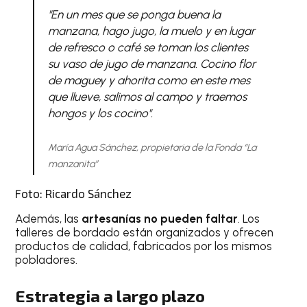
"En un mes que se ponga buena la
manzana, hago jugo, la muelo y en lugar
de refresco o café se toman los clientes
su vaso de jugo de manzana. Cocino flor
de maguey y ahorita como en este mes
que llueve, salimos al campo y traemos
hongos y los cocino".
María Agua Sánchez, propietaria de la Fonda “La
manzanita”
Foto: Ricardo Sánchez
Además, las
artesanías no pueden faltar
. Los
talleres de bordado están organizados y ofrecen
productos de calidad, fabricados por los mismos
pobladores.
Estrategia a largo plazo