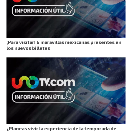
¡Para visitar! 6 maravillas mexicanas presentes en
los nuevos billetes
¿Planeas vivir la experiencia de la temporada de