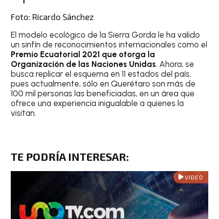
Foto: Ricardo Sánchez
El modelo ecológico de la Sierra Gorda le ha valido
un sinfín de reconocimientos internacionales como el
Premio Ecuatorial 2021 que otorga la
Organización de las Naciones Unidas
. Ahora, se
busca replicar el esquema en 11 estados del país,
pues actualmente, sólo en Querétaro son más de
100 mil personas las beneficiadas, en un área que
ofrece una experiencia inigualable a quienes la
visitan.
TE PODRÍA INTERESAR
:
VIDEO