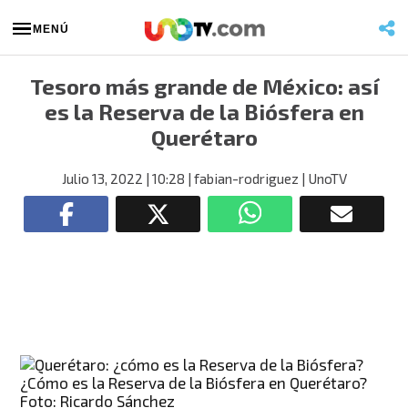
MENÚ
Tesoro más grande de México: así
es la Reserva de la Biósfera en
Querétaro
Julio 13, 2022
| 10:28
| fabian-rodriguez
| UnoTV
¿Cómo es la Reserva de la Biósfera en Querétaro?
Foto: Ricardo Sánchez