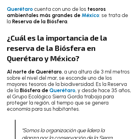
Querétaro
cuenta con uno de los
tesoros
ambientales más grandes de
México
: se trata de
la
Reserva de la Biósfera
.
¿Cuál es la importancia de la
reserva de la Biósfera en
Querétaro y México?
Al norte de Querétaro
, a una altura de 3 mil metros
sobre el nivel del mar, se esconde uno de los
mayores tesoros de la biodiversidad. Es la Reserva
de la
Biósfera de
Querétaro
, y desde hace 35 años,
el Grupo Ecológico Sierra Gorda trabaja para
proteger la región, al tiempo que se genera
economía para sus habitantes.
"Somos la organización que lidera la
alianza por la conservación de la Sierra