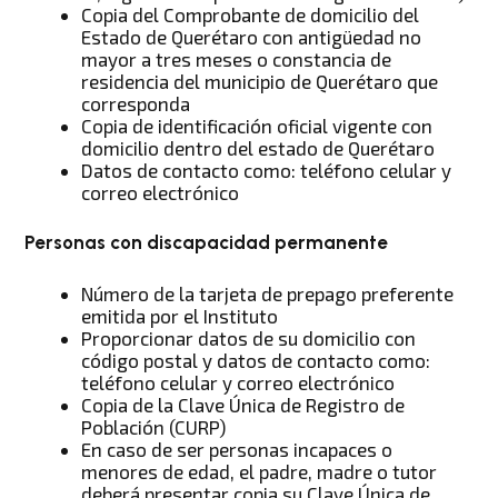
Copia del Comprobante de domicilio del
Estado de Querétaro con antigüedad no
mayor a tres meses o constancia de
residencia del municipio de Querétaro que
corresponda
Copia de identificación oficial vigente con
domicilio dentro del estado de Querétaro
Datos de contacto como: teléfono celular y
correo electrónico
Personas con discapacidad permanente
Número de la tarjeta de prepago preferente
emitida por el Instituto
Proporcionar datos de su domicilio con
código postal y datos de contacto como:
teléfono celular y correo electrónico
Copia de la Clave Única de Registro de
Población (CURP)
En caso de ser personas incapaces o
menores de edad, el padre, madre o tutor
deberá presentar copia su Clave Única de