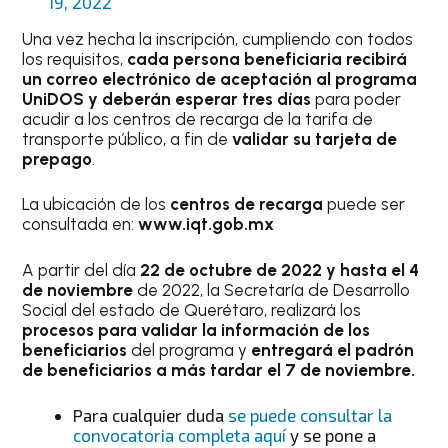
19, 2022
Una vez hecha la inscripción, cumpliendo con todos
los requisitos,
cada persona beneficiaria recibirá
un correo electrónico de aceptación al programa
UniDOS y deberán esperar tres días
para poder
acudir a los centros de recarga de la tarifa de
transporte público, a fin de
validar su tarjeta de
prepago
.
La ubicación de los
centros de recarga
puede ser
consultada en:
www.iqt.gob.mx
A partir del día
22 de octubre de 2022 y hasta el 4
de noviembre
de 2022, la Secretaría de Desarrollo
Social del estado de Querétaro, realizará los
procesos para validar la información de los
beneficiarios
del programa y
entregará el padrón
de beneficiarios a más tardar el 7 de noviembre.
Para cualquier duda
se puede consultar la
convocatoria completa aquí
y se pone a