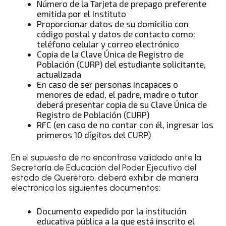
Número de la Tarjeta de prepago preferente
emitida por el Instituto
Proporcionar datos de su domicilio con
código postal y datos de contacto como:
teléfono celular y correo electrónico
Copia de la Clave Única de Registro de
Población (CURP) del estudiante solicitante,
actualizada
En caso de ser personas incapaces o
menores de edad, el padre, madre o tutor
deberá presentar copia de su Clave Única de
Registro de Población (CURP)
RFC (en caso de no contar con él, ingresar los
primeros 10 dígitos del CURP)
En el supuesto de no encontrase validado ante la
Secretaría de Educación del Poder Ejecutivo del
estado de Querétaro, deberá exhibir de manera
electrónica los siguientes documentos:
Documento expedido por la institución
educativa pública a la que está inscrito el