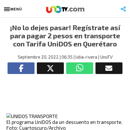
MENÚ
¡No lo dejes pasar! Regístrate así
para pagar 2 pesos en transporte
con Tarifa UniDOS en Querétaro
Septiembre 20, 2022
| 06:35
| lidia-rivera
| UnoTV
El programa UniDOS da un descuento en transporte.
Foto: Cuartoscuro/Archivo