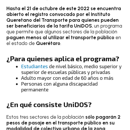
Hasta el 21 de octubre de este 2022 se encuentra
abierto el registro convocado por el Instituto
Queretano del Transporte para quienes pueden
ser beneficiarios de la tarifa UniDOS
, un programa
que permite que algunos sectores de la población
paguen menos al utilizar el transporte público
en
el estado de
Querétaro
.
¿Para quienes aplica el programa?
Estudiantes
de nivel básico, medio superior y
superior de escuelas públicas y privadas
Adulto mayor con edad de 60 años o más
Personas con alguna discapacidad
permanente
¿En qué consiste UniDOS?
Estos tres sectores de la población
sólo pagarán 2
pesos de pasaje en el transporte público en su
modalidad de colectivo urbano de la zona