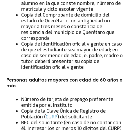
alumno en la que conste nombre, número de
matrícula y ciclo escolar vigente
Copia del Comprobante de domicilio del
estado de Querétaro con antigüedad no
mayor a tres meses o constancia de
residencia del municipio de Querétaro que
corresponda
Copia de identificación oficial vigente en caso
de que el estudiante sea mayor de edad; en
caso de ser menor de edad, el padre, madre o
tutor, deberá presentar su copia de
identificación oficial vigente
Personas adultas mayores con edad de 60 años o
más
Número de tarjeta de prepago preferente
emitida por el Instituto
Copia de la Clave Única de Registro de
Población (
CURP
) del solicitante
RFC del solicitante (en caso de no contar con
él, ingresar los primeros 10 dígitos del CURP)