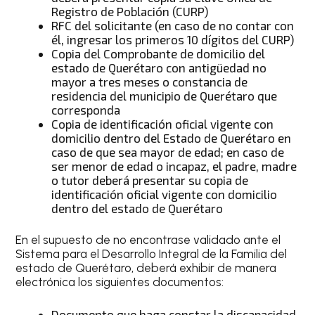
Registro de Población (CURP)
RFC del solicitante (en caso de no contar con
él, ingresar los primeros 10 dígitos del CURP)
Copia del Comprobante de domicilio del
estado de Querétaro con antigüedad no
mayor a tres meses o constancia de
residencia del municipio de Querétaro que
corresponda
Copia de identificación oficial vigente con
domicilio dentro del Estado de Querétaro en
caso de que sea mayor de edad; en caso de
ser menor de edad o incapaz, el padre, madre
o tutor deberá presentar su copia de
identificación oficial vigente con domicilio
dentro del estado de Querétaro
En el supuesto de no encontrase validado ante el
Sistema para el Desarrollo Integral de la Familia del
estado de Querétaro, deberá exhibir de manera
electrónica los siguientes documentos:
Documento que haga constar la discapacidad