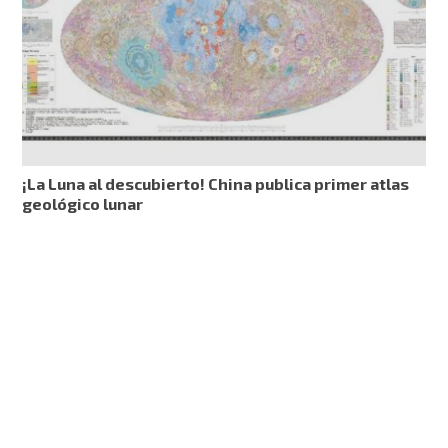
¡La Luna al descubierto! China publica primer atlas
geológico lunar