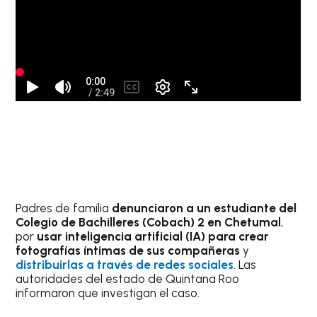
Padres de familia
denunciaron a un estudiante del
Colegio de Bachilleres (Cobach) 2 en Chetumal
,
por
usar inteligencia artificial (IA) para crear
fotografías íntimas de sus compañeras
y
distribuirlas a través de redes sociales
. Las
autoridades del estado de Quintana Roo
informaron que investigan el caso.