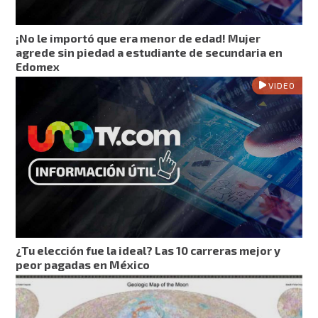
¡No le importó que era menor de edad! Mujer
agrede sin piedad a estudiante de secundaria en
Edomex
VIDEO
¿Tu elección fue la ideal? Las 10 carreras mejor y
peor pagadas en México