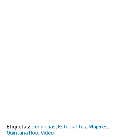
Etiquetas:
Denuncias
,
Estudiantes
,
Mujeres
,
Quintana Roo
,
Video