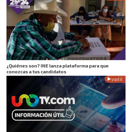
¿Quiénes son? INE lanza plataforma para que
conozcas a tus candidatos
VIDEO