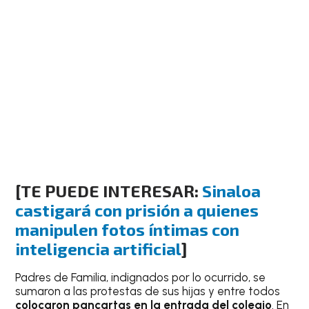
[
TE PUEDE INTERESAR:
Sinaloa
castigará con prisión a quienes
manipulen fotos íntimas con
inteligencia artificial
]
Padres de Familia, indignados por lo ocurrido, se
sumaron a las protestas de sus hijas y entre todos
colocaron pancartas en la entrada del colegio
. En