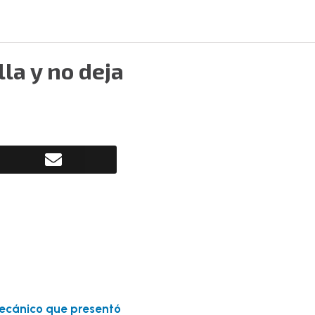
la y no deja
ecánico que presentó