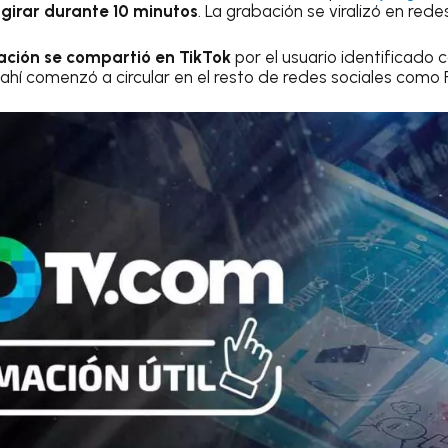
 girar durante 10 minutos
. La grabación se viralizó en rede
ción se compartió en TikTok
por el usuario identificado 
 ahí comenzó a circular en el resto de redes sociales como 