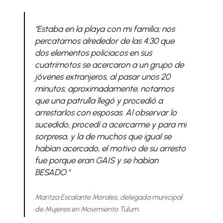
"Estaba en la playa con mi familia; nos
percatamos alrededor de las 4:30 que
dos elementos policiacos en sus
cuatrimotos se acercaron a un grupo de
jóvenes extranjeros, al pasar unos 20
minutos, aproximadamente, notamos
que una patrulla llegó y procedió a
arrestarlos con esposas. Al observar lo
sucedido, procedí a acercarme y para mi
sorpresa, y la de muchos que igual se
habían acercado, el motivo de su arresto
fue porque eran GAIS y se habían
BESADO."
Maritza Escalante Morales, delegada municipal
de Mujeres en Movimiento Tulum.