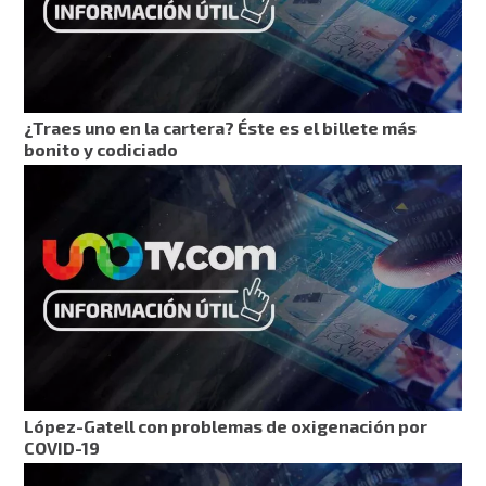
¿Traes uno en la cartera? Éste es el billete más
bonito y codiciado
López-Gatell con problemas de oxigenación por
COVID-19