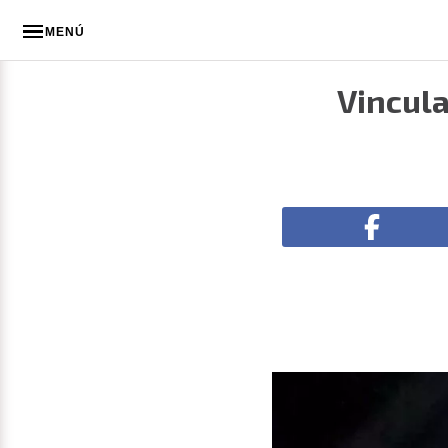
MENÚ
Vincula