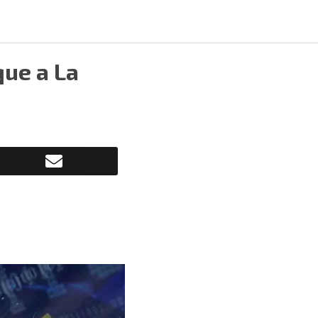
que a La