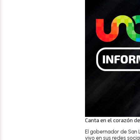
Canta en el corazón de
El gobernador de San L
vivo en sus redes socia