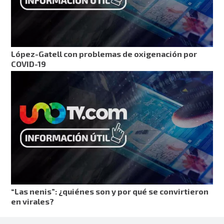
López-Gatell con problemas de oxigenación por
COVID-19
“Las nenis”: ¿quiénes son y por qué se convirtieron
en virales?