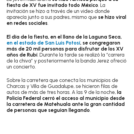
fiesta de XV fue invitado todo México
. La
invitación se hizo a través de un video donde
aparecía junto a sus padres, mismo que
se hizo viral
en redes sociales
.
El día de la fiesta, en el llano de la Laguna Seca,
en el estado de San Luis Potosí
, se congregaron
más de 20 mil personas para disfrutar de los XV
años de Rubí
. Durante la tarde se realizó la “carrera
de la chiva” y posteriormente la banda Jerez ofreció
un concierto.
Sobre la carretera que conecta los municipios de
Charcas y Villa de Guadalupe, se hicieron filas de
autos de más de tres horas. A las 9 de la noche,
la
Policía Federal cerró el acceso al municipio desde
la carretera de Matehuala ante la gran cantidad
de personas que seguían llegando
.