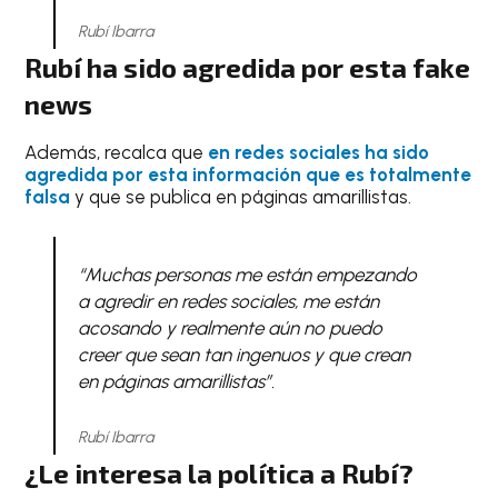
Rubí Ibarra
Rubí ha sido agredida por esta fake
news
Además, recalca que
en redes sociales ha sido
agredida por esta información que es totalmente
falsa
y que se publica en páginas amarillistas.
“Muchas personas me están empezando
a agredir en redes sociales, me están
acosando y realmente aún no puedo
creer que sean tan ingenuos y que crean
en páginas amarillistas”.
Rubí Ibarra
¿Le interesa la política a Rubí?