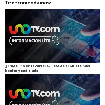
Te recomendamos:
¿Traes uno en la cartera? Éste es el billete más
bonito y codiciado