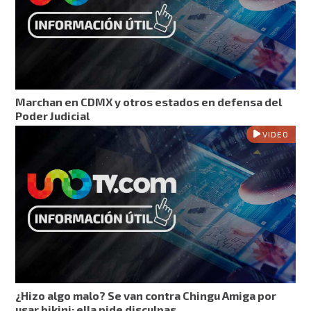
Marchan en CDMX y otros estados en defensa del
Poder Judicial
VIDEO
¿Hizo algo malo? Se van contra Chingu Amiga por
usar bikini; ella pide disculpas