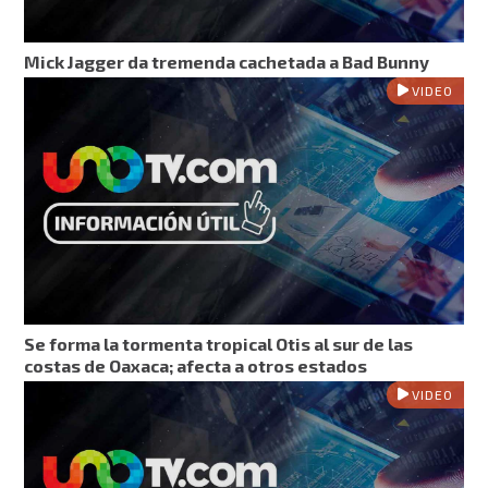
Mick Jagger da tremenda cachetada a Bad Bunny
VIDEO
Se forma la tormenta tropical Otis al sur de las
costas de Oaxaca; afecta a otros estados
VIDEO