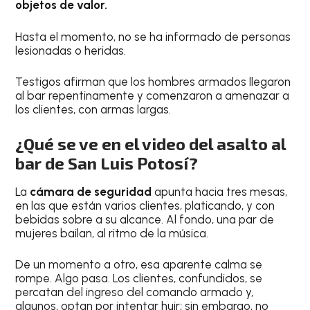
objetos de valor.
Hasta el momento, no se ha informado de personas
lesionadas o heridas.
Testigos afirman que los hombres armados llegaron
al bar repentinamente y comenzaron a amenazar a
los clientes, con armas largas.
¿Qué se ve en el video del asalto al
bar de San Luis Potosí?
La
cámara de seguridad
apunta hacia tres mesas,
en las que están varios clientes, platicando, y con
bebidas sobre a su alcance. Al fondo, una par de
mujeres bailan, al ritmo de la música.
De un momento a otro, esa aparente calma se
rompe. Algo pasa. Los clientes, confundidos, se
percatan del ingreso del comando armado y,
algunos, optan por intentar huir; sin embargo, no