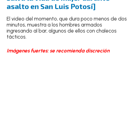
asalto en San Luis Potosí]
El video del momento, que dura poco menos de dos
minutos, muestra a los hombres armados
ingresando al bar, algunos de ellos con chalecos
tácticos.
Imágenes fuertes: se recomienda discreción