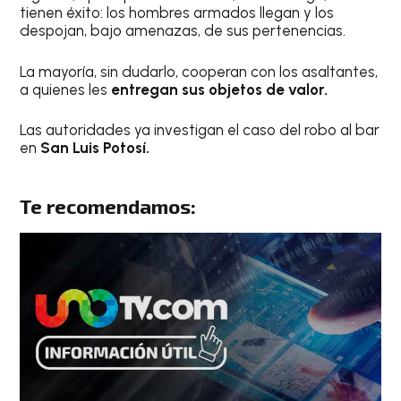
tienen éxito: los hombres armados llegan y los
despojan, bajo amenazas, de sus pertenencias.
La mayoría, sin dudarlo, cooperan con los asaltantes,
a quienes les
entregan sus objetos de valor.
Las autoridades ya investigan el caso del robo al bar
en
San Luis Potosí.
Te recomendamos: