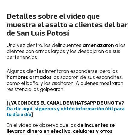
Detalles sobre el video que
muestra el asalto a clientes del bar
de San Luis Potosí
Una vez dentro, los delincuentes
amenazaron
a los
clientes con armas largas y los despojaron de sus
pertenencias.
Algunos clientes intentaron esconderse, pero los
hombres armados
los sacaron de sus escondites,
como el baño, y los asaltaron. A quienes mostraron
resistencia los golpearon.
[¿YA CONOCES EL CANAL DE WHATSAPP DE UNO TV?
Da clic aquí, síguenos y obtén información útil para
tu día a día
]
En el video se observa que los
delincuentes se
llevaron dinero en efectivo, celulares y otros