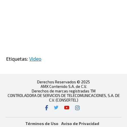
Etiquetas:
Video
Derechos Reservados © 2025
AMX Contenido S.A. de C.V.
Derechos de marcas registradas TM
CONTROLADORA DE SERVICIOS DE TELECOMUNICACIONES, S.A. DE
C.V. (CONSERTEL)
Términos de Uso
Aviso de Privacidad