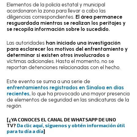
Elementos de la policía estatal y municipal
acordonaron la zona para llevar a cabo las
diligencias correspondientes.
El área permanece
resguardada mientras se realizan los peritajes y
se recopila información sobre lo sucedido.
Las autoridades
han iniciado una investigación
para esclarecer los motivos del enfrentamiento y
determinar si existen otros involucrados o
víctimas adicionales. Hasta el momento, no se
reportan detenciones relacionadas con el hecho.
Este evento se suma a una serie de
enfrentamientos registrados en Sinaloa en días
recientes,
lo que ha provocado una mayor presencia
de elementos de seguridad en las sindicaturas de la
región.
[
¿YA CONOCES EL CANAL DE WHATSAPP DE UNO
TV?
Da clic aquí, síguenos y obtén información útil
para tu día a día
]