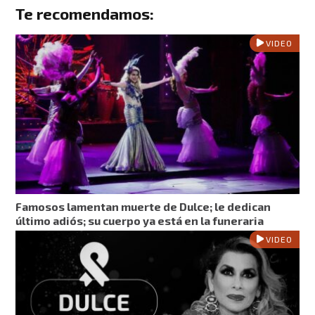
Te recomendamos:
VIDEO
Famosos lamentan muerte de Dulce; le dedican
último adiós; su cuerpo ya está en la funeraria
VIDEO