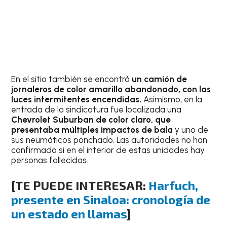
En el sitio también se encontró
un camión de
jornaleros de color amarillo abandonado, con las
luces intermitentes encendidas.
Asimismo, en la
entrada de la sindicatura fue localizada una
Chevrolet Suburban de color claro, que
presentaba múltiples impactos de bala
y uno de
sus neumáticos ponchado. Las autoridades no han
confirmado si en el interior de estas unidades hay
personas fallecidas.
[TE PUEDE INTERESAR:
Harfuch,
presente en Sinaloa: cronología de
un estado en llamas
]