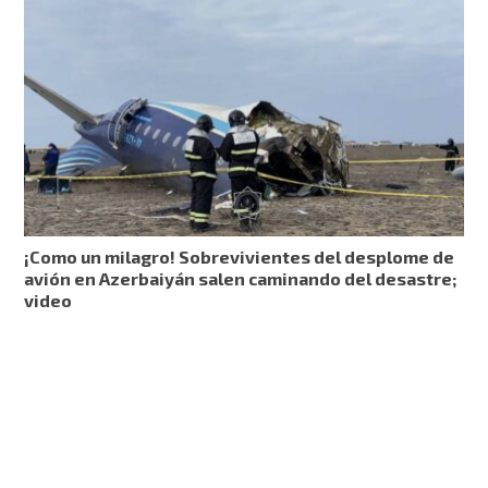
¡Como un milagro! Sobrevivientes del desplome de
avión en Azerbaiyán salen caminando del desastre;
video