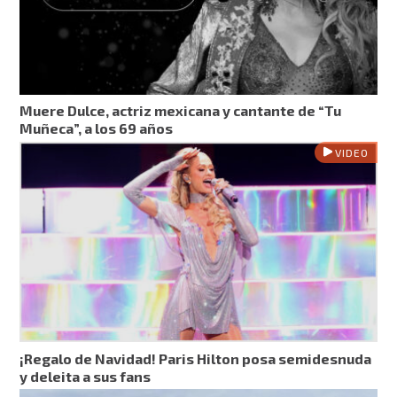
Muere Dulce, actriz mexicana y cantante de “Tu
Muñeca”, a los 69 años
VIDEO
¡Regalo de Navidad! Paris Hilton posa semidesnuda
y deleita a sus fans