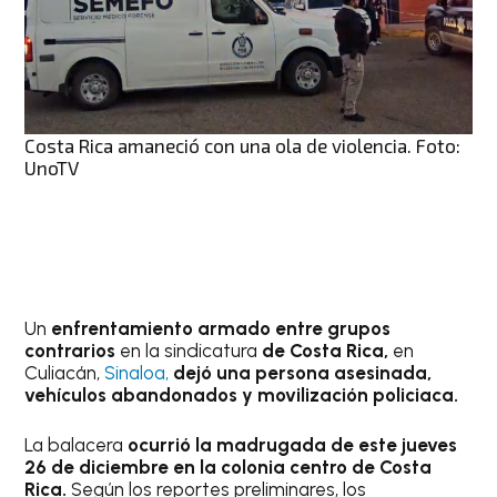
Costa Rica amaneció con una ola de violencia. Foto:
UnoTV
Un
enfrentamiento armado entre grupos
contrarios
en la sindicatura
de Costa Rica,
en
Culiacán,
Sinaloa,
dejó una persona asesinada,
vehículos abandonados y movilización policiaca.
La balacera
ocurrió la madrugada de este jueves
26 de diciembre en la colonia centro de Costa
Rica.
Según los reportes preliminares, los