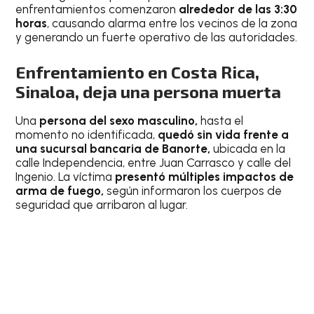
enfrentamientos comenzaron
alrededor de las 3:30
horas
, causando alarma entre los vecinos de la zona
y generando un fuerte operativo de las autoridades.
Enfrentamiento en Costa Rica,
Sinaloa, deja una persona muerta
Una
persona del sexo masculino,
hasta el
momento no identificada,
quedó sin vida frente a
una sucursal bancaria de Banorte,
ubicada en la
calle Independencia, entre Juan Carrasco y calle del
Ingenio. La víctima
presentó múltiples impactos de
arma de fuego,
según informaron los cuerpos de
seguridad que arribaron al lugar.